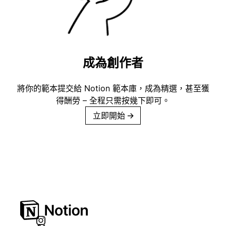
成為創作者
將你的範本提交給 Notion 範本庫，成為精選，甚至獲
得酬勞 – 全程只需按幾下即可。
立即開始
→