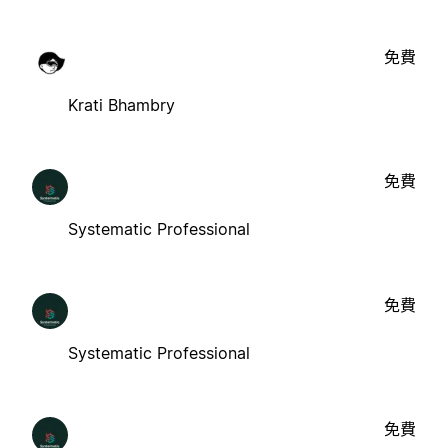
免費
Krati Bhambry
免費
Systematic Professional
免費
Systematic Professional
免費