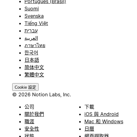
Português (Brasil)
Suomi
Svenska
Tiếng Việt
עברית
العربية
ภาษาไทย
한국어
日本語
简体中文
繁體中文
Cookie 設定
© 2026 Notion Labs, Inc.
公司
下載
關於我們
iOS 與 Android
職涯
Mac 和 Windows
安全性
日曆
狀態
網頁擷取器