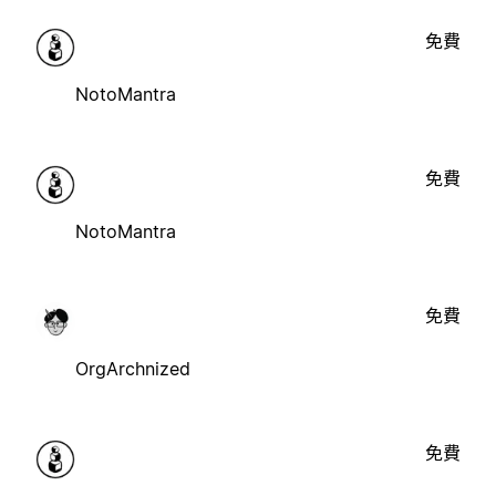
免費
NotoMantra
免費
NotoMantra
免費
OrgArchnized
免費