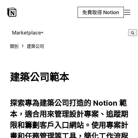
免費取得 Notion
Marketplace
類別
建築公司
建築公司範本
探索專為建築公司打造的 Notion 範
本，適合用來管理設計專案、追蹤期
限和籌劃客戶入口網站。使用專案計
畫和任務管理等工具，簡化工作流程