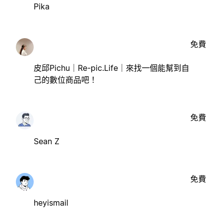
Pika
免費
皮邱Pichu｜Re-pic.Life｜來找一個能幫到自
己的數位商品吧！
免費
Sean Z
免費
heyismail