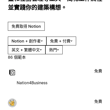
並實踐你的建築構想。
免費取得 Notion
Notion + 創作者
免費 + 付費
英文 + 繁體中文
熱門
86 個範本
免費
Nation4Business
免費