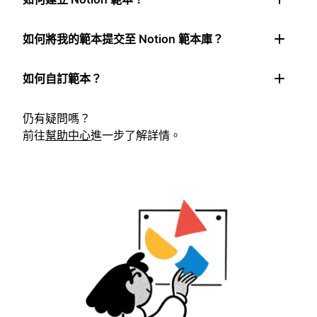
如何將我的範本提交至 Notion 範本庫？
如何自訂範本？
仍有疑問嗎？
前往
幫助中心
進一步了解詳情。