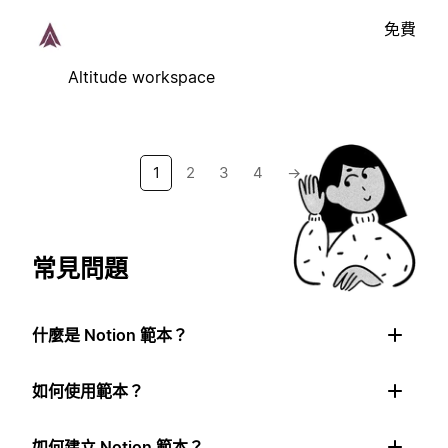
免費
Altitude workspace
1
2
3
4
→
常見問題
什麼是 Notion 範本？
如何使用範本？
如何建立 Notion 範本？