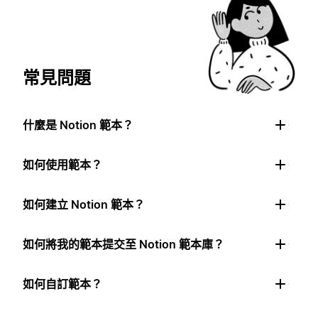
常見問題
什麼是 Notion 範本？
如何使用範本？
如何建立 Notion 範本？
如何將我的範本提交至 Notion 範本庫？
如何自訂範本？