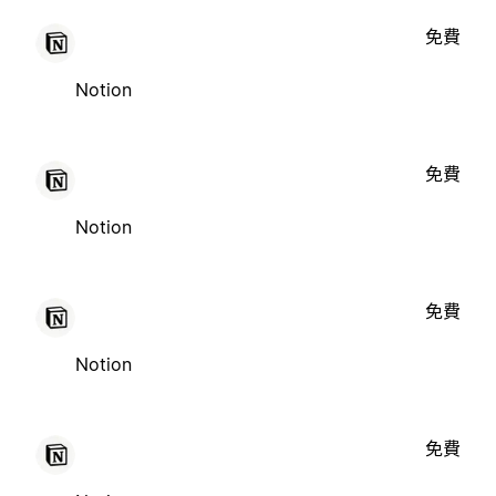
免費
Notion
免費
Notion
免費
Notion
免費