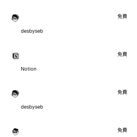
免費
desbyseb
免費
Notion
免費
desbyseb
免費