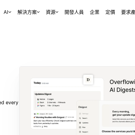
AI
解決方案
資源
開發人員
企業
定價
要求
ed every