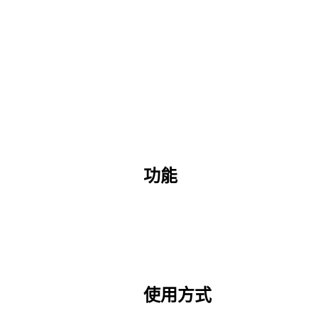
功能
使用方式