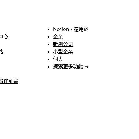
Notion，適用於
中心
企業
新創公司
格
小型企業
個人
探索更多功能
→
夥伴計畫