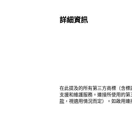
詳細資訊
在此提及的所有第三方商標（含標誌和
支援和維護服務。連接所使用的第三方產
款
，視適用情況而定）。如啟用連接或使