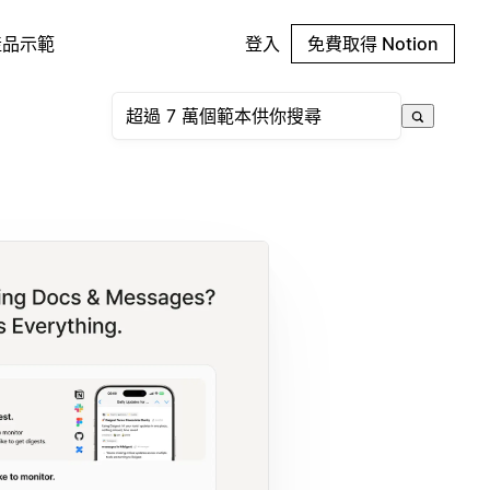
產品示範
登入
免費取得 Notion