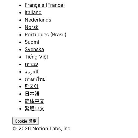
Français (France)
Italiano
Nederlands
Norsk
Português (Brasil)
Suomi
Svenska
Tiếng Việt
עברית
العربية
ภาษาไทย
한국어
日本語
简体中文
繁體中文
Cookie 設定
© 2026 Notion Labs, Inc.