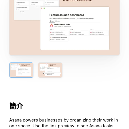
簡介
Asana powers businesses by organizing their work in
one space. Use the link preview to see Asana tasks