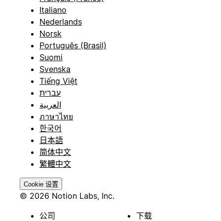
Italiano
Nederlands
Norsk
Português (Brasil)
Suomi
Svenska
Tiếng Việt
עברית
العربية
ภาษาไทย
한국어
日本語
简体中文
繁體中文
Cookie 设置
© 2026 Notion Labs, Inc.
公司
下载