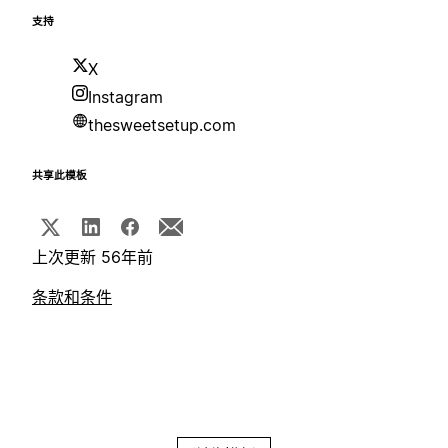
支持
X
Instagram
thesweetsetup.com
共享此模板
上次更新 56年前
条款和条件