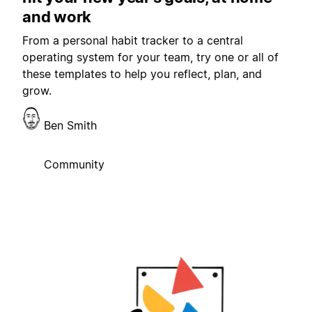
and work
From a personal habit tracker to a central
operating system for your team, try one or all of
these templates to help you reflect, plan, and
grow.
Ben Smith
Community