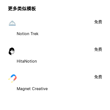
更多类似模板
免费
Notion Trek
免费
HitaNotion
免费
Magnet Creative