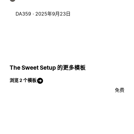
DA359 ·
2025年9月23日
The Sweet Setup 的更多模板
浏览 2 个模板
免费