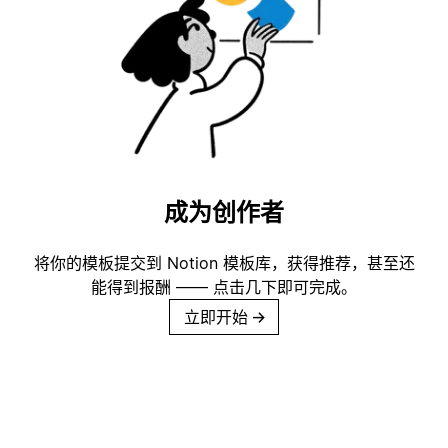
成为创作者
将你的模板提交到 Notion 模板库，获得推荐，甚至还
能得到报酬 —— 点击几下即可完成。
立即开始
→