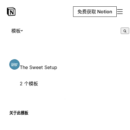
免费获取 Notion
模板
The Sweet Setup
2 个模板
关于此模板