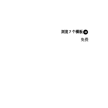
浏览 7 个模板
免费