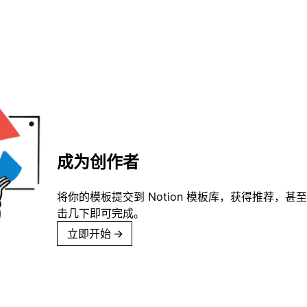
成为创作者
将你的模板提交到 Notion 模板库，获得推荐，甚
击几下即可完成。
立即开始
→