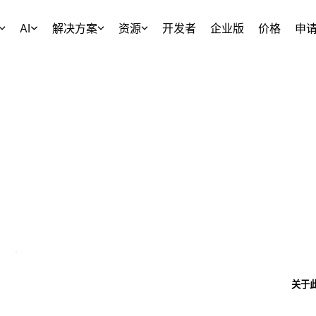
AI
解决方案
资源
开发者
企业版
价格
申
关于