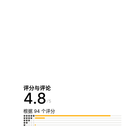
评分与评论
4.8
5
根据 94 个评分