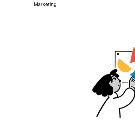
Marketing