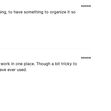
ng, to have something to organize it so
 work in one place. Though a bit tricky to
have ever used.