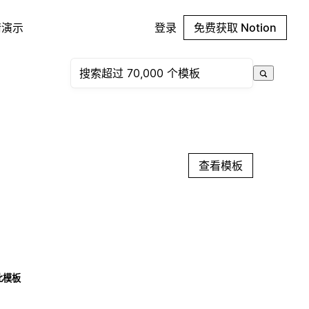
请演示
登录
免费获取 Notion
查看模板
此模板