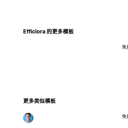
Efficiora 的更多模板
免
更多类似模板
免