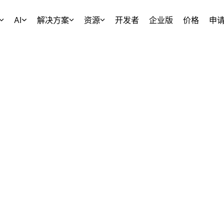
AI
解决方案
资源
开发者
企业版
价格
申