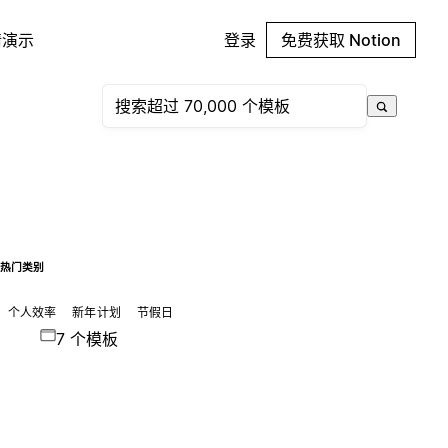
请演示
登录
免费获取 Notion
热门类别
个人效率
新年计划
节假日
7 个模板