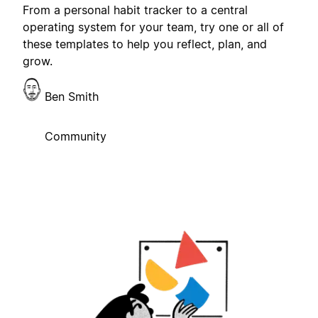
From a personal habit tracker to a central
operating system for your team, try one or all of
these templates to help you reflect, plan, and
grow.
Ben Smith
Community