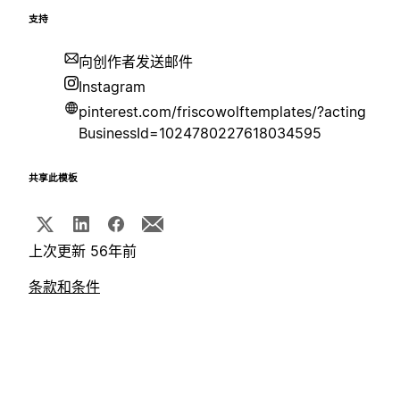
支持
向创作者发送邮件
Instagram
pinterest.com/friscowolftemplates/?acting
BusinessId=1024780227618034595
共享此模板
上次更新 56年前
条款和条件