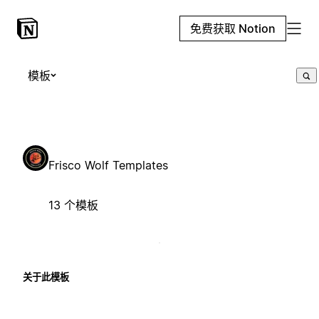
免费获取 Notion
模板
Frisco Wolf Templates
13 个模板
关于此模板