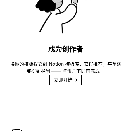
成为创作者
将你的模板提交到 Notion 模板库，获得推荐，甚至还
能得到报酬 —— 点击几下即可完成。
立即开始
→