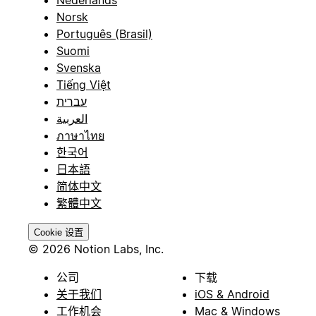
Norsk
Português (Brasil)
Suomi
Svenska
Tiếng Việt
עברית
العربية
ภาษาไทย
한국어
日本語
简体中文
繁體中文
Cookie 设置
© 2026 Notion Labs, Inc.
公司
下载
关于我们
iOS & Android
工作机会
Mac & Windows