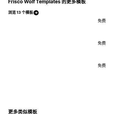
Frisco Wolf Templates 的更多模板
浏览 13 个模板
免费
免费
免费
更多类似模板