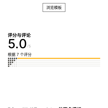
浏览模板
评分与评论
5.0
5
根据 7 个评分