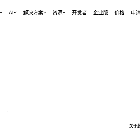
AI
解决方案
资源
开发者
企业版
价格
申
关于