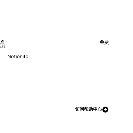
免费
Notionito
访问帮助中心