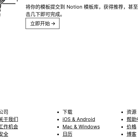
将你的模板提交到 Notion 模板库，获得推荐，甚
击几下即可完成。
立即开始
→
公司
下载
资源
关于我们
iOS & Android
帮助
工作机会
Mac & Windows
价格
安全
日历
博客