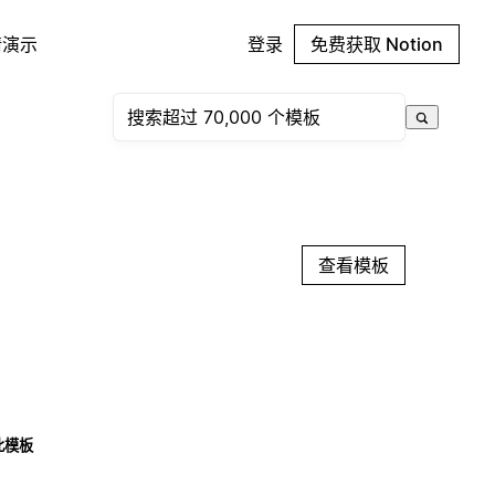
请演示
登录
免费获取 Notion
查看模板
此模板