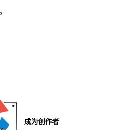
s
成为创作者