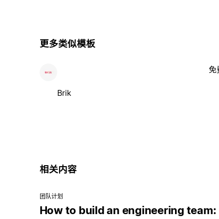
更多类似模板
免
Brik
相关内容
团队计划
How to build an engineering team: