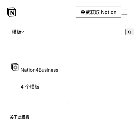
免费获取 Notion
模板
Nation4Business
4 个模板
关于此模板