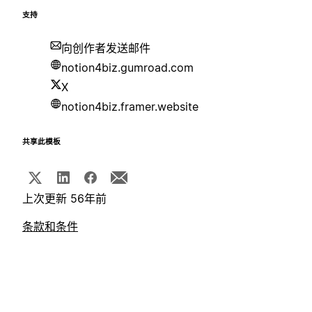
支持
向创作者发送邮件
notion4biz.gumroad.com
X
notion4biz.framer.website
共享此模板
上次更新 56年前
条款和条件