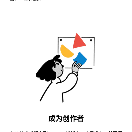
成为创作者