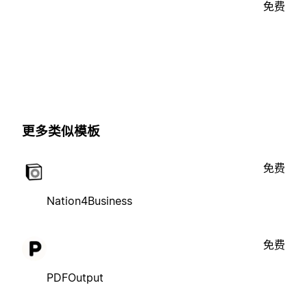
免费
更多类似模板
免费
Nation4Business
免费
PDFOutput