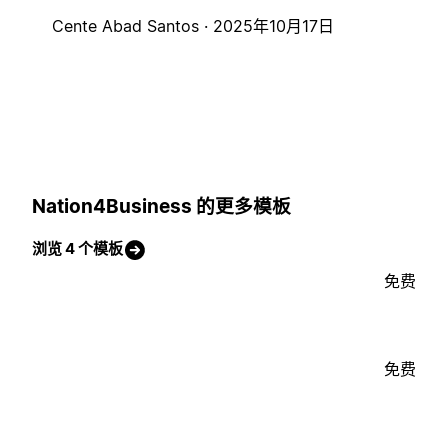
Cente Abad Santos ·
2025年10月17日
Nation4Business 的更多模板
浏览 4 个模板
免费
免费