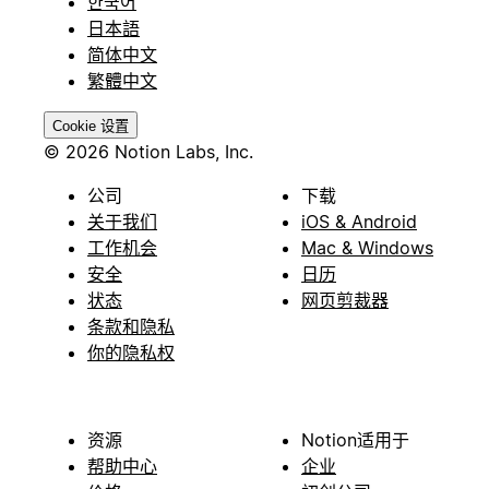
한국어
日本語
简体中文
繁體中文
Cookie 设置
© 2026 Notion Labs, Inc.
公司
下载
关于我们
iOS & Android
工作机会
Mac & Windows
安全
日历
状态
网页剪裁器
条款和隐私
你的隐私权
资源
Notion适用于
帮助中心
企业