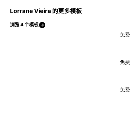
Lorrane Vieira 的更多模板
浏览 4 个模板
免费
免费
免费