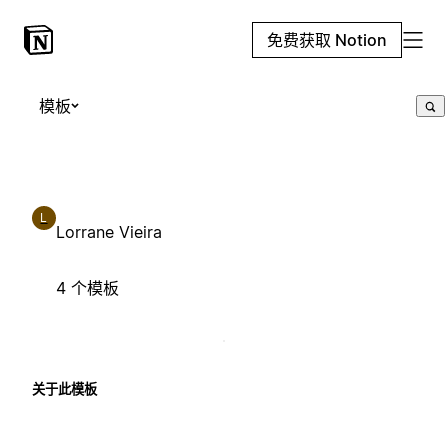
免费获取 Notion
模板
L
Lorrane Vieira
4 个模板
关于此模板