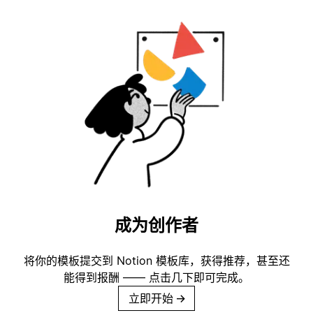
成为创作者
将你的模板提交到 Notion 模板库，获得推荐，甚至还
能得到报酬 —— 点击几下即可完成。
立即开始
→