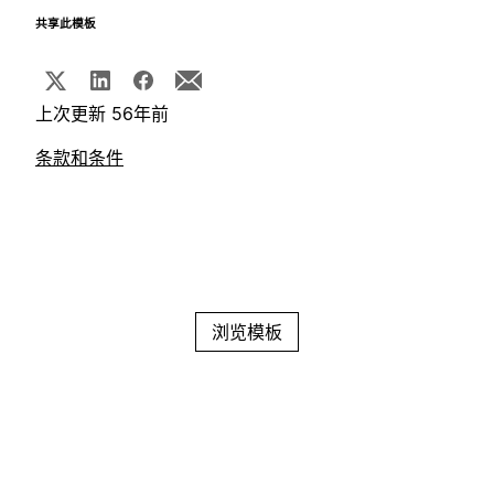
共享此模板
上次更新 56年前
条款和条件
浏览模板