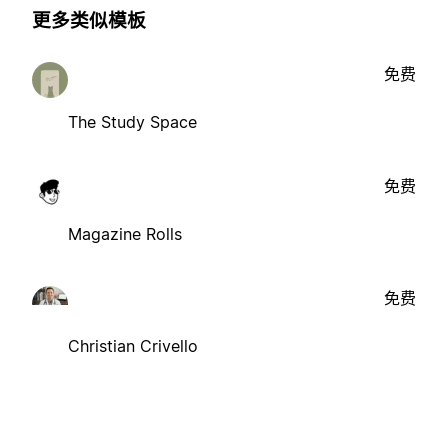
更多类似模板
免费
The Study Space
免费
Magazine Rolls
免费
Christian Crivello