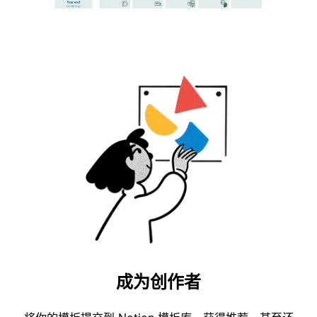
成为创作者