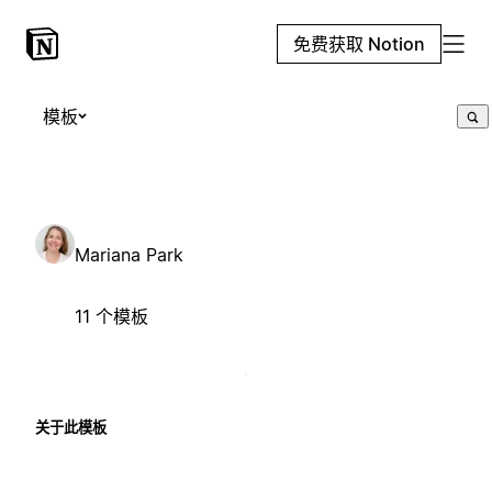
免费获取 Notion
模板
Mariana Park
11 个模板
关于此模板