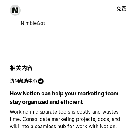
免费
NimbleGot
相关内容
访问帮助中心
How Notion can help your marketing team
stay organized and efficient
Working in disparate tools is costly and wastes
time. Consolidate marketing projects, docs, and
wiki into a seamless hub for work with Notion.