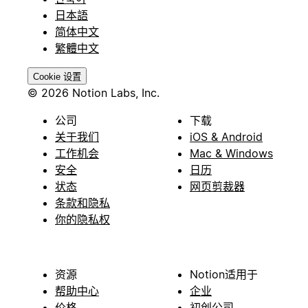
日本語
简体中文
繁體中文
Cookie 设置
© 2026 Notion Labs, Inc.
公司
下载
关于我们
iOS & Android
工作机会
Mac & Windows
安全
日历
状态
网页剪裁器
条款和隐私
你的隐私权
资源
Notion适用于
帮助中心
企业
价格
初创公司