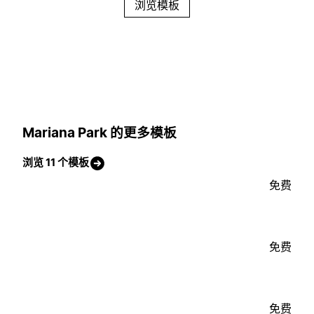
浏览模板
Mariana Park 的更多模板
浏览 11 个模板
免费
免费
免费