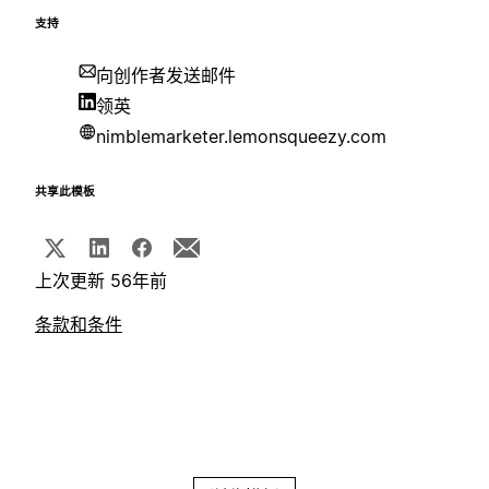
支持
向创作者发送邮件
领英
nimblemarketer.lemonsqueezy.com
共享此模板
上次更新 56年前
条款和条件