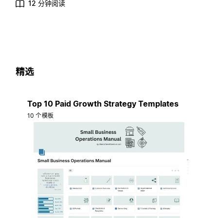
12 分钟阅读
精选
Top 10 Paid Growth Strategy Templates
10 个模板