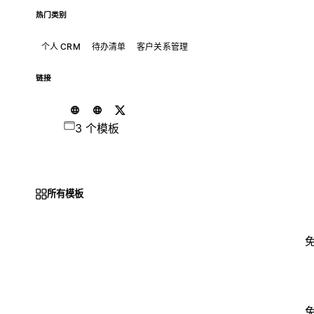
热门类别
个人 CRM
待办清单
客户关系管理
链接
3 个模板
所有模板