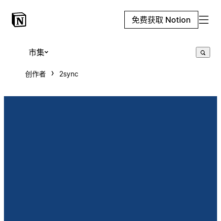
免费获取 Notion
市集
创作者
2sync