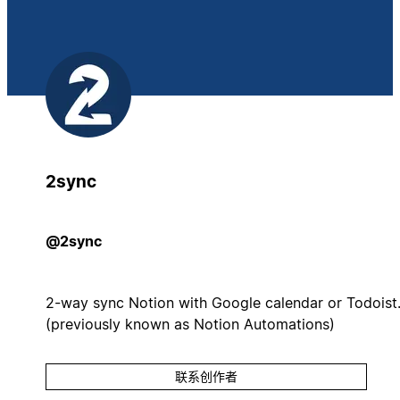
2sync
@2sync
2-way sync Notion with Google calendar or Todoist
(previously known as Notion Automations)
联系创作者