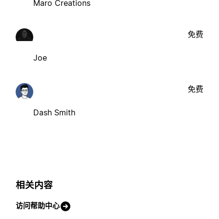
Maro Creations
免费
Joe
免费
Dash Smith
相关内容
访问帮助中心