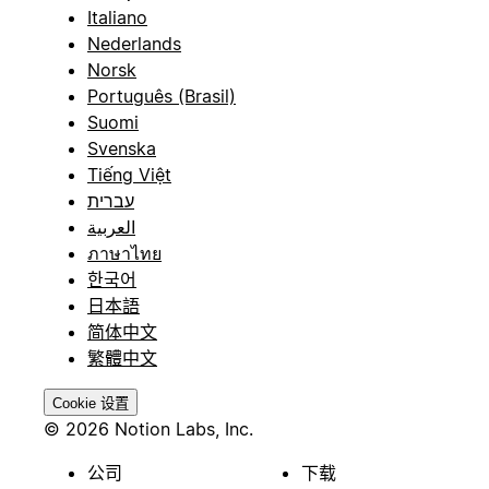
Italiano
Nederlands
Norsk
Português (Brasil)
Suomi
Svenska
Tiếng Việt
עברית
العربية
ภาษาไทย
한국어
日本語
简体中文
繁體中文
Cookie 设置
© 2026 Notion Labs, Inc.
公司
下载