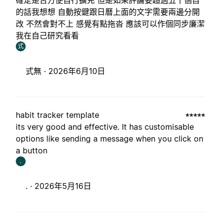
確定是否方便自行擴充 但是如果評論要超過五十個自
的話我想想 自動按鍵跟日曆上面的文字需要兩邊分開
改 不然會對不上 感覺有點拖沓 應該可以作個同步廉潔
我在自己研究看看
式
式無 ·
2026年6月10日
habit tracker template
its very good and effective. It has customisable
options like sending a message when you click on
a button
.
. ·
2026年5月16日