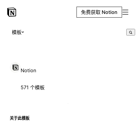
免费获取 Notion
模板
Notion
571 个模板
关于此模板