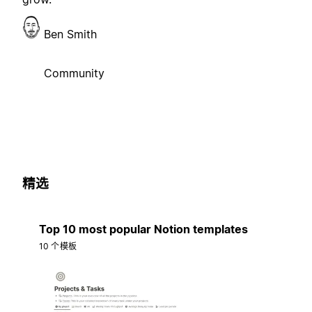
Ben Smith
Community
精选
Top 10 most popular Notion templates
10 个模板