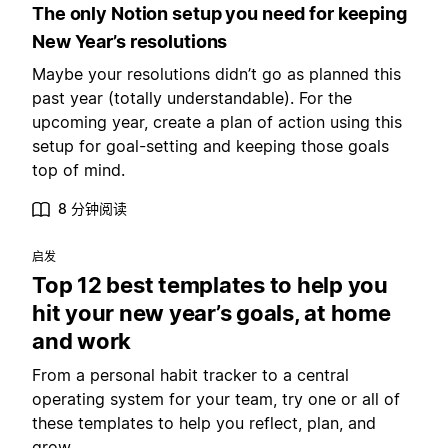
The only Notion setup you need for keeping
New Year’s resolutions
Maybe your resolutions didn’t go as planned this
past year (totally understandable). For the
upcoming year, create a plan of action using this
setup for goal-setting and keeping those goals
top of mind.
8 分钟阅读
启发
Top 12 best templates to help you
hit your new year’s goals, at home
and work
From a personal habit tracker to a central
operating system for your team, try one or all of
these templates to help you reflect, plan, and
grow.