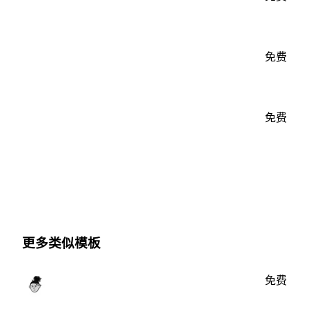
免费
免费
更多类似模板
免费