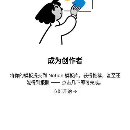
成为创作者
将你的模板提交到 Notion 模板库，获得推荐，甚至还
能得到报酬 —— 点击几下即可完成。
立即开始
→