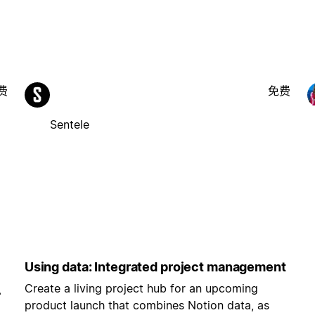
费
免费
Sentele
Using data: Integrated project management
Create a living project hub for an upcoming
-
product launch that combines Notion data, as