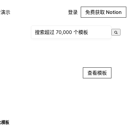
请演示
登录
免费获取 Notion
查看模板
此模板