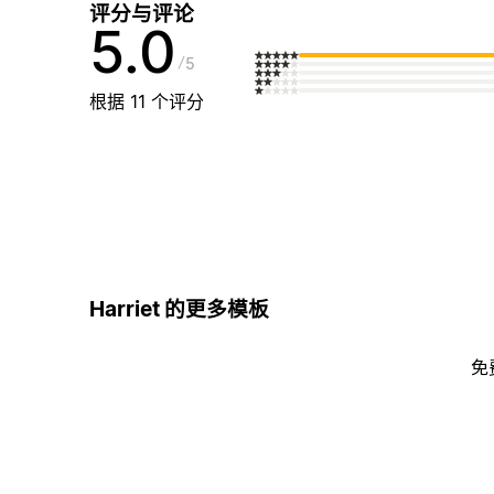
评分与评论
5.0
5
根据 11 个评分
Harriet 的更多模板
免