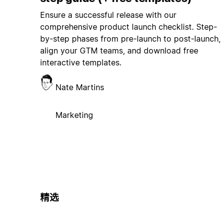
Ensure a successful release with our
comprehensive product launch checklist. Step-
by-step phases from pre-launch to post-launch,
align your GTM teams, and download free
interactive templates.
Nate Martins
Marketing
精选