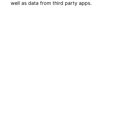
well as data from third party apps.