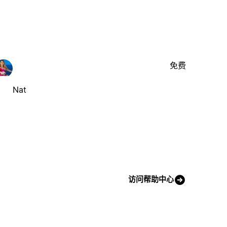
免费
Nat
访问帮助中心