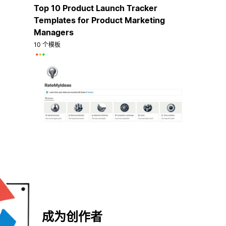
Top 10 Product Launch Tracker
Templates for Product Marketing
Managers
10 个模板
成为创作者