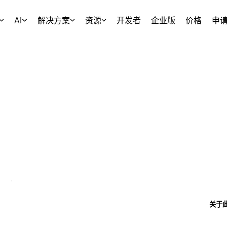
AI
解决方案
资源
开发者
企业版
价格
申
关于