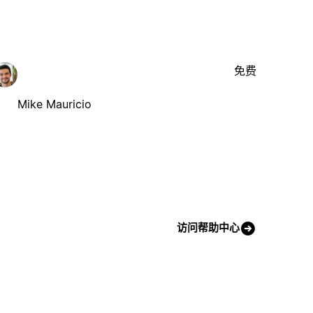
免费
Mike Mauricio
访问帮助中心