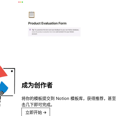
成为创作者
将你的模板提交到 Notion 模板库，获得推荐，甚
击几下即可完成。
立即开始
→