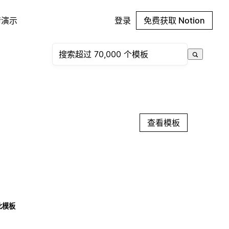
请演示
登录
免费获取 Notion
查看模板
此模板