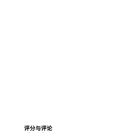
评分与评论