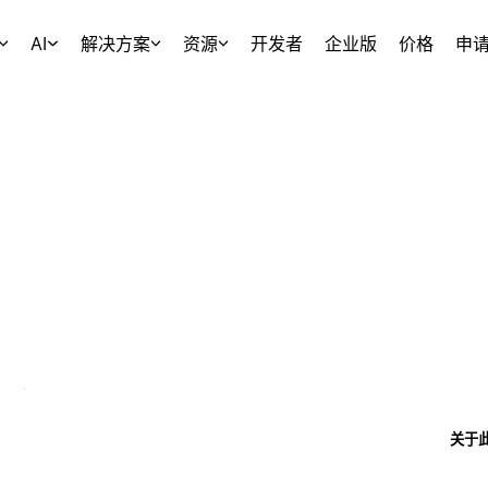
AI
解决方案
资源
开发者
企业版
价格
申
关于