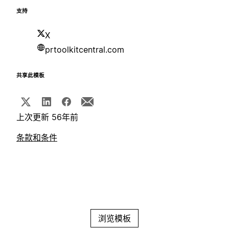
支持
X
prtoolkitcentral.com
共享此模板
上次更新 56年前
条款和条件
浏览模板