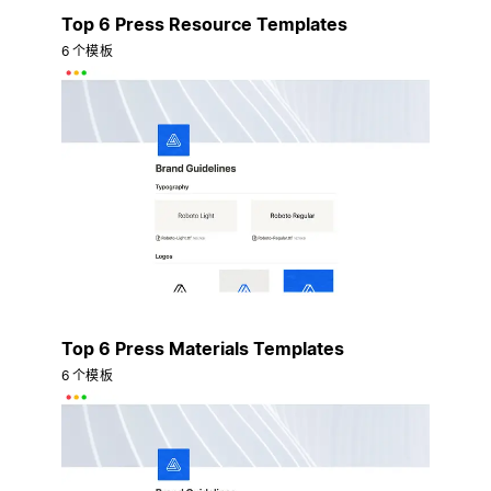
Top 6 Press Resource Templates
6 个模板
Top 6 Press Materials Templates
6 个模板