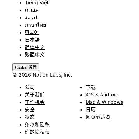
Tiếng Việt
עברית
العربية
ภาษาไทย
한국어
日本語
简体中文
繁體中文
Cookie 设置
© 2026 Notion Labs, Inc.
公司
下载
关于我们
iOS & Android
工作机会
Mac & Windows
安全
日历
状态
网页剪裁器
条款和隐私
你的隐私权