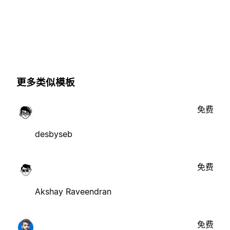
更多类似模板
免费
desbyseb
免费
Akshay Raveendran
免费