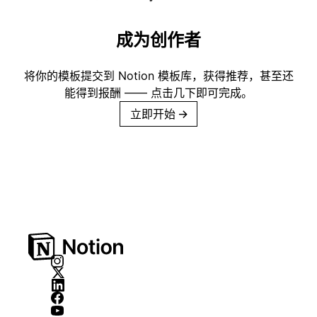
成为创作者
将你的模板提交到 Notion 模板库，获得推荐，甚至还
能得到报酬 —— 点击几下即可完成。
立即开始
→