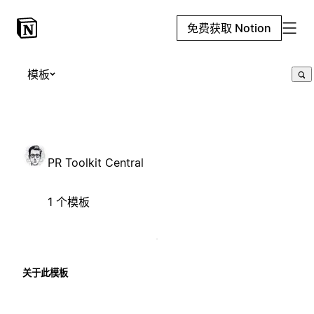
免费获取 Notion
模板
PR Toolkit Central
1 个模板
关于此模板