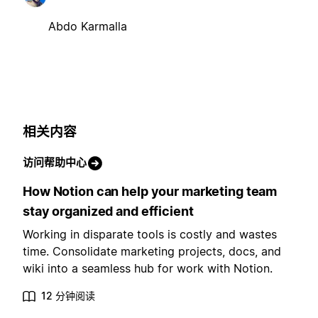
Abdo Karmalla
相关内容
访问帮助中心
How Notion can help your marketing team
stay organized and efficient
Working in disparate tools is costly and wastes
time. Consolidate marketing projects, docs, and
wiki into a seamless hub for work with Notion.
12 分钟阅读