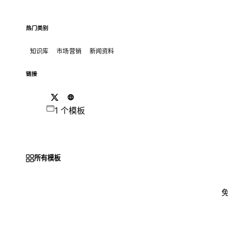
热门类别
知识库
市场营销
新闻资料
链接
1 个模板
所有模板