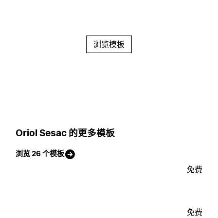
浏览模板
Oriol Sesac 的更多模板
浏览 26 个模板
免费
免费