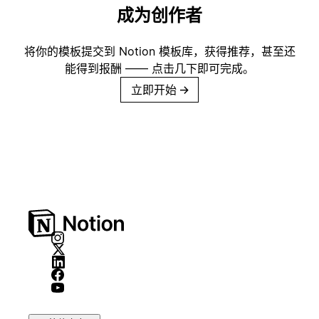
成为创作者
将你的模板提交到 Notion 模板库，获得推荐，甚至还
能得到报酬 —— 点击几下即可完成。
立即开始
→