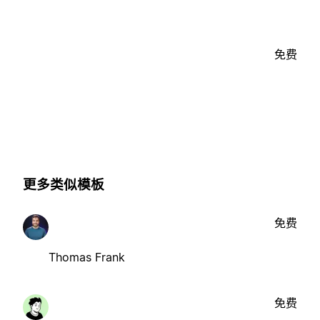
免费
更多类似模板
免费
Thomas Frank
免费