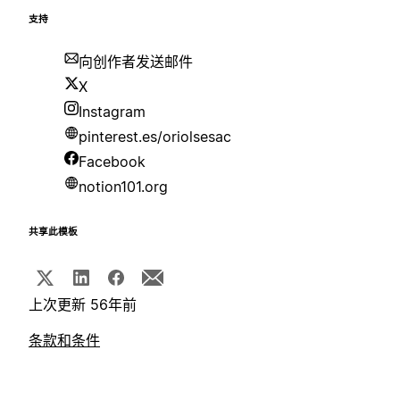
支持
向创作者发送邮件
X
Instagram
pinterest.es/oriolsesac
Facebook
notion101.org
共享此模板
上次更新 56年前
条款和条件