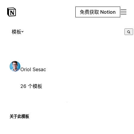
免费获取 Notion
模板
Oriol Sesac
26 个模板
关于此模板