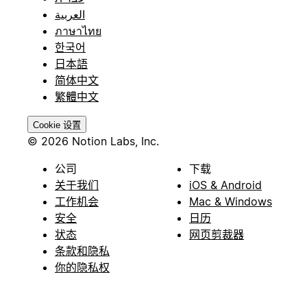
العربية
ภาษาไทย
한국어
日本語
简体中文
繁體中文
Cookie 设置
© 2026 Notion Labs, Inc.
公司
下载
关于我们
iOS & Android
工作机会
Mac & Windows
安全
日历
状态
网页剪裁器
条款和隐私
你的隐私权