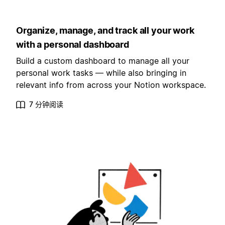
Organize, manage, and track all your work
with a personal dashboard
Build a custom dashboard to manage all your
personal work tasks — while also bringing in
relevant info from across your Notion workspace.
7 分钟阅读