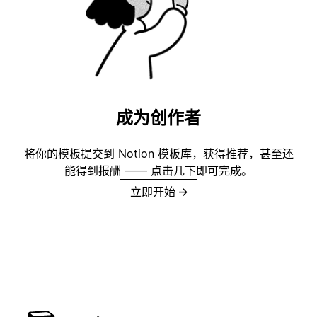
成为创作者
将你的模板提交到 Notion 模板库，获得推荐，甚至还
能得到报酬 —— 点击几下即可完成。
立即开始
→