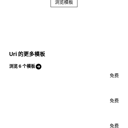
浏览模板
Uri 的更多模板
浏览 6 个模板
免费
免费
免费