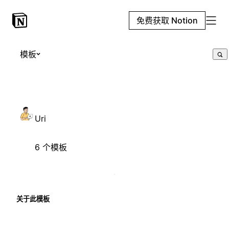
免费获取 Notion
模板
Uri
6 个模板
关于此模板