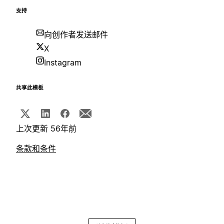
支持
向创作者发送邮件
X
Instagram
共享此模板
上次更新 56年前
条款和条件