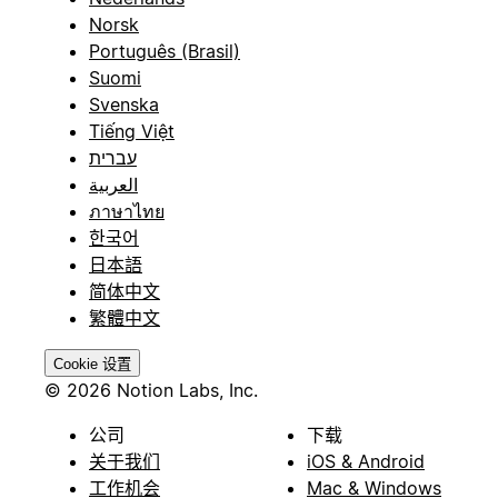
Norsk
Português (Brasil)
Suomi
Svenska
Tiếng Việt
עברית
العربية
ภาษาไทย
한국어
日本語
简体中文
繁體中文
Cookie 设置
© 2026 Notion Labs, Inc.
公司
下载
关于我们
iOS & Android
工作机会
Mac & Windows