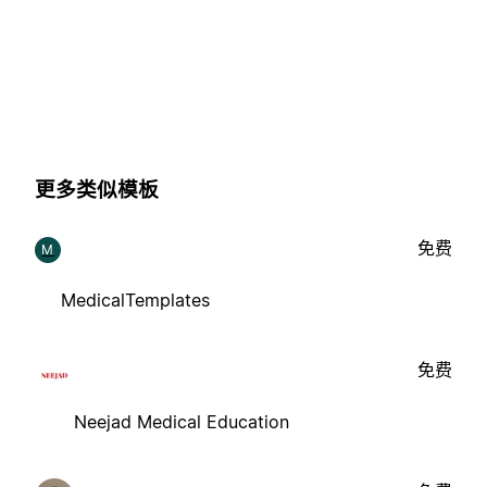
更多类似模板
免费
M
MedicalTemplates
免费
Neejad Medical Education