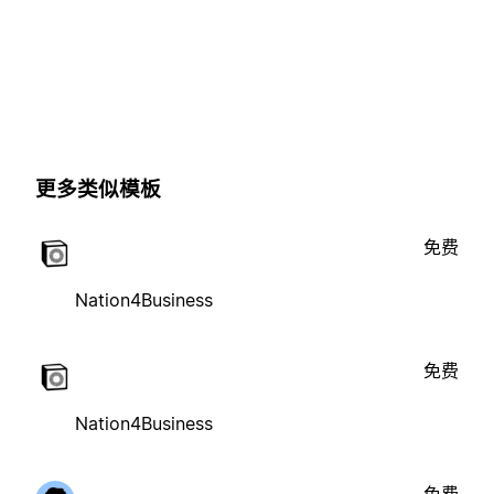
更多类似模板
免费
Nation4Business
免费
Nation4Business