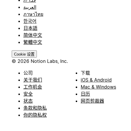
العربية
ภาษาไทย
한국어
日本語
简体中文
繁體中文
Cookie 设置
© 2026 Notion Labs, Inc.
公司
下载
关于我们
iOS & Android
工作机会
Mac & Windows
安全
日历
状态
网页剪裁器
条款和隐私
你的隐私权