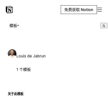
免费获取 Notion
模板
Louis de Jabrun
1 个模板
关于此模板