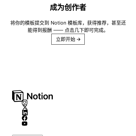
成为创作者
将你的模板提交到 Notion 模板库，获得推荐，甚至还
能得到报酬 —— 点击几下即可完成。
立即开始
→