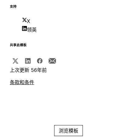
支持
X
领英
共享此模板
上次更新 56年前
条款和条件
浏览模板