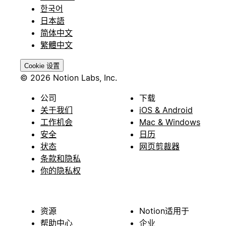
한국어
日本語
简体中文
繁體中文
Cookie 设置
© 2026 Notion Labs, Inc.
公司
下载
关于我们
iOS & Android
工作机会
Mac & Windows
安全
日历
状态
网页剪裁器
条款和隐私
你的隐私权
资源
Notion适用于
帮助中心
企业