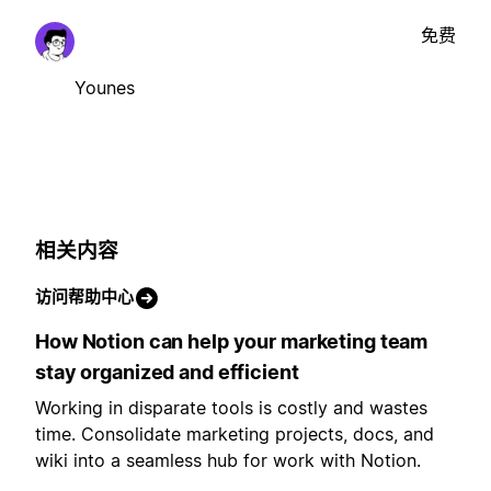
免费
Younes
相关内容
访问帮助中心
How Notion can help your marketing team
stay organized and efficient
Working in disparate tools is costly and wastes
time. Consolidate marketing projects, docs, and
wiki into a seamless hub for work with Notion.