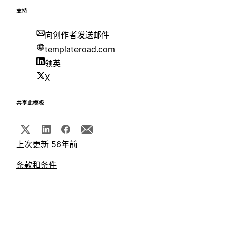
支持
向创作者发送邮件
templateroad.com
领英
X
共享此模板
上次更新 56年前
条款和条件