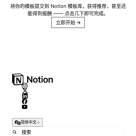
将你的模板提交到 Notion 模板库，获得推荐，甚至还
能得到报酬 —— 点击几下即可完成。
立即开始
→
简体中文