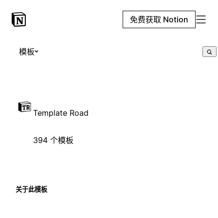
免费获取 Notion
模板
Template Road
394 个模板
关于此模板