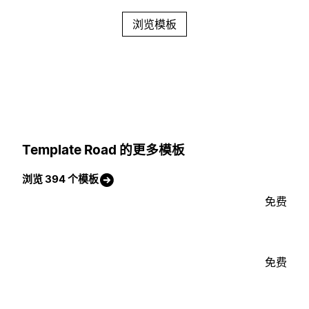
浏览模板
Template Road 的更多模板
浏览 394 个模板
免费
免费