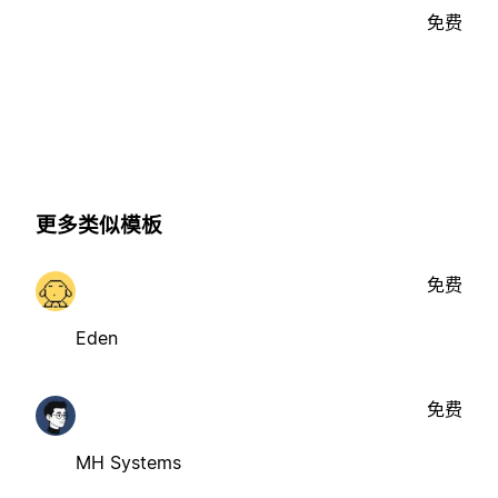
免费
更多类似模板
免费
Eden
免费
MH Systems