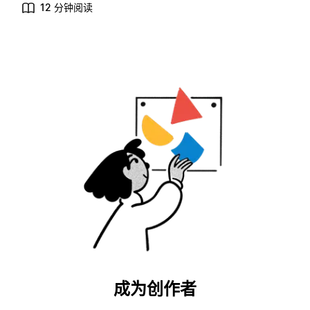
12 分钟阅读
成为创作者