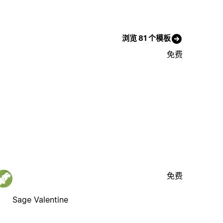
浏览 81 个模板
免费
免费
Sage Valentine