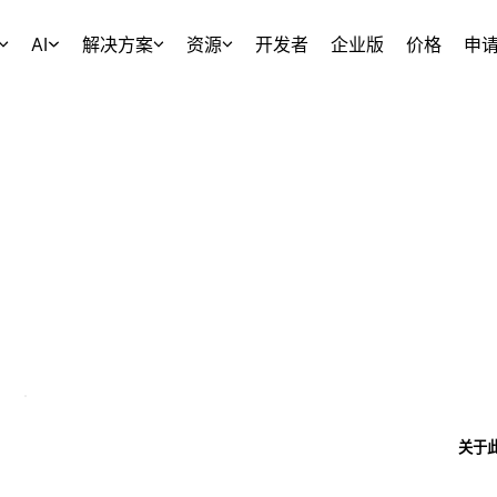
AI
解决方案
资源
开发者
企业版
价格
申
关于