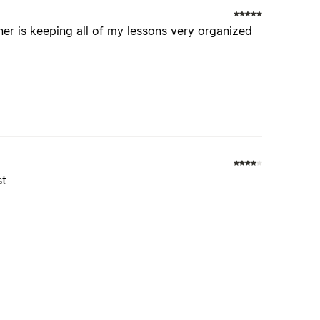
nner is keeping all of my lessons very organized
st