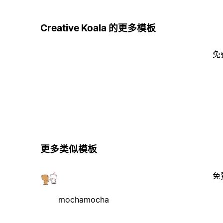
Creative Koala 的更多模板
免
更多类似模板
免
mochamocha