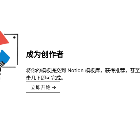
成为创作者
将你的模板提交到 Notion 模板库，获得推荐，甚
击几下即可完成。
立即开始
→