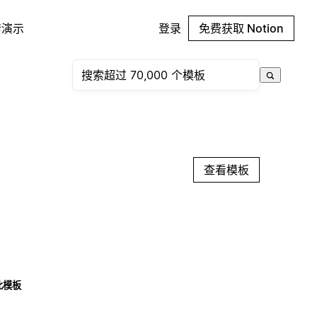
请演示
登录
免费获取 Notion
查看模板
此模板