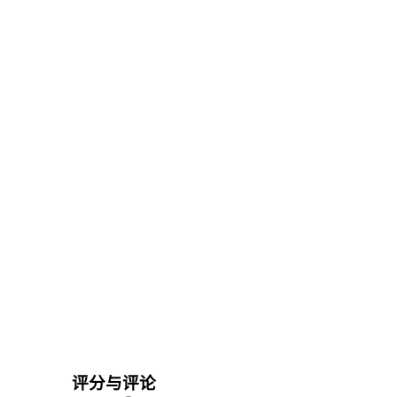
评分与评论