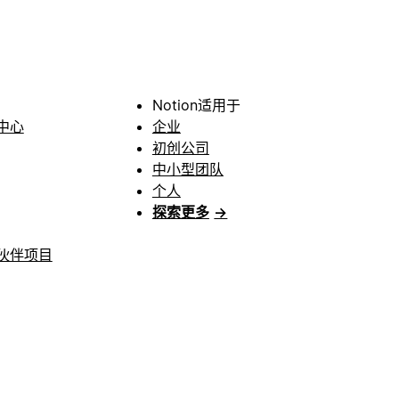
Notion适用于
中心
企业
初创公司
中小型团队
个人
探索更多
→
伙伴项目