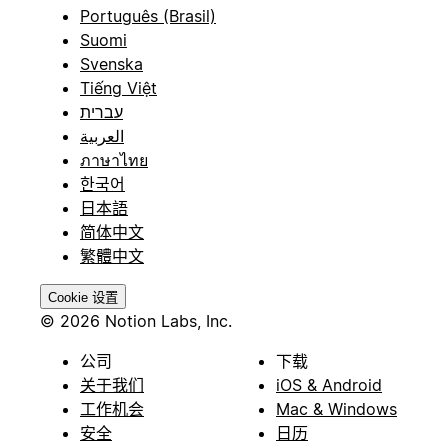
Português (Brasil)
Suomi
Svenska
Tiếng Việt
עברית
العربية
ภาษาไทย
한국어
日本語
简体中文
繁體中文
Cookie 设置
© 2026 Notion Labs, Inc.
公司
下载
关于我们
iOS & Android
工作机会
Mac & Windows
安全
日历