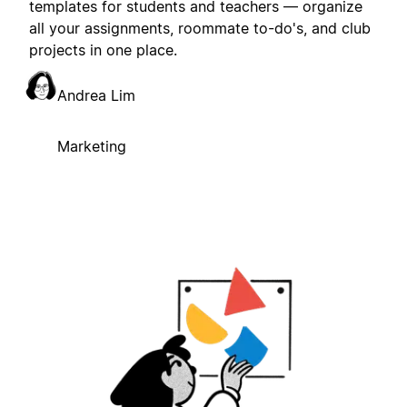
templates for students and teachers — organize
all your assignments, roommate to-do's, and club
projects in one place.
Andrea Lim
Marketing