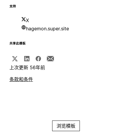
支持
X
hagemon.super.site
共享此模板
上次更新 56年前
条款和条件
浏览模板