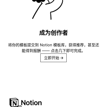
成为创作者
将你的模板提交到 Notion 模板库，获得推荐，甚至还
能得到报酬 —— 点击几下即可完成。
立即开始
→