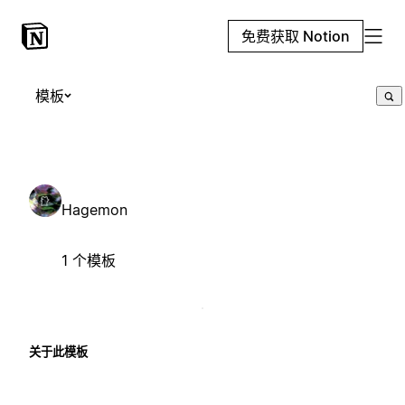
免费获取 Notion
模板
Hagemon
1 个模板
关于此模板