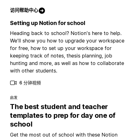
访问帮助中心
Setting up Notion for school
Heading back to school? Notion's here to help.
We'll show you how to upgrade your workspace
for free, how to set up your workspace for
keeping track of notes, thesis planning, job
hunting and more, as well as how to collaborate
with other students.
6 分钟视频
启发
The best student and teacher
templates to prep for day one of
school
Get the most out of school with these Notion