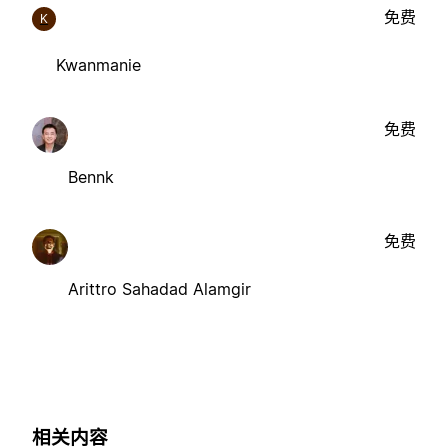
免费
K
Kwanmanie
免费
Bennk
免费
Arittro Sahadad Alamgir
相关内容