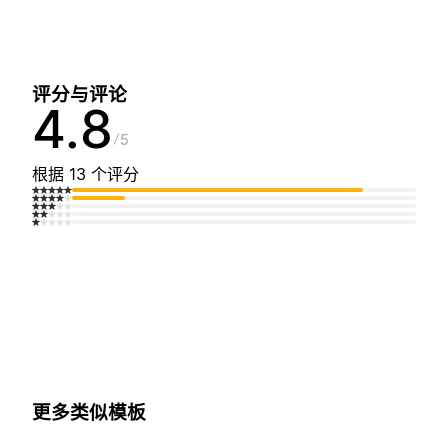
评分与评论
4.8
5
根据 13 个评分
更多类似模板