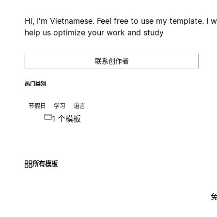
Hi, I'm Vietnamese. Feel free to use my template. I wi
help us optimize your work and study
联系创作者
热门类别
节假日
学习
语言
1 个模板
所有模板