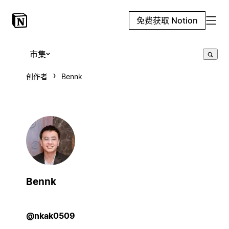
免费获取 Notion
市集
创作者
Bennk
Bennk
@nkak0509