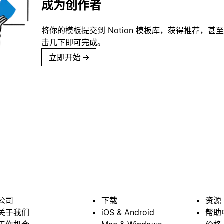
成为创作者
将你的模板提交到 Notion 模板库，获得推荐，甚
击几下即可完成。
立即开始
→
公司
下载
资源
关于我们
iOS & Android
帮助