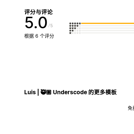
评分与评论
5.0
5
根据 6 个评分
Luis | 🥷🏽 Underscode 的更多模板
免