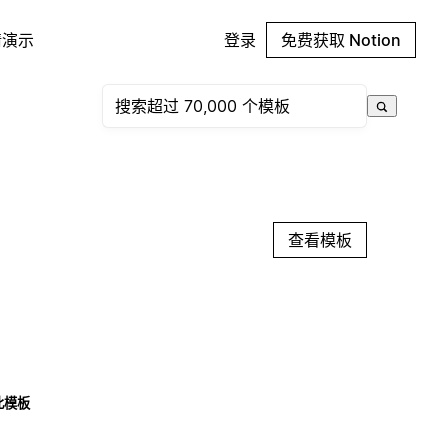
请演示
登录
免费获取 Notion
查看模板
此模板