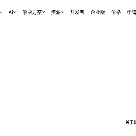
AI
解决方案
资源
开发者
企业版
价格
申
关于