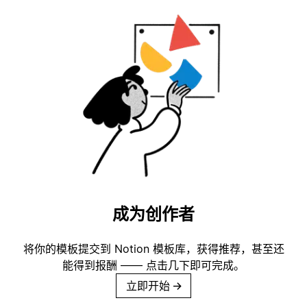
成为创作者
将你的模板提交到 Notion 模板库，获得推荐，甚至还
能得到报酬 —— 点击几下即可完成。
立即开始
→