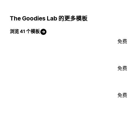
The Goodies Lab 的更多模板
浏览 41 个模板
免费
免费
免费