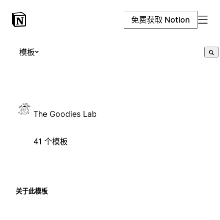
免费获取 Notion
模板
The Goodies Lab
41 个模板
关于此模板