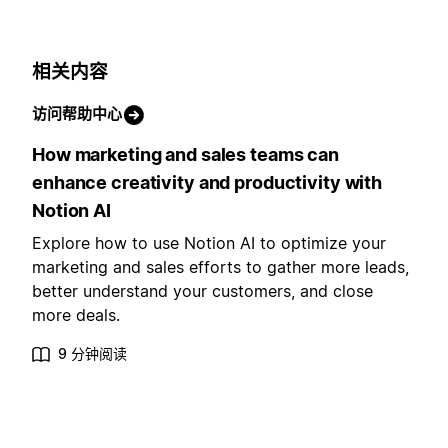
相关内容
访问帮助中心
How marketing and sales teams can
enhance creativity and productivity with
Notion AI
Explore how to use Notion AI to optimize your
marketing and sales efforts to gather more leads,
better understand your customers, and close
more deals.
9 分钟阅读