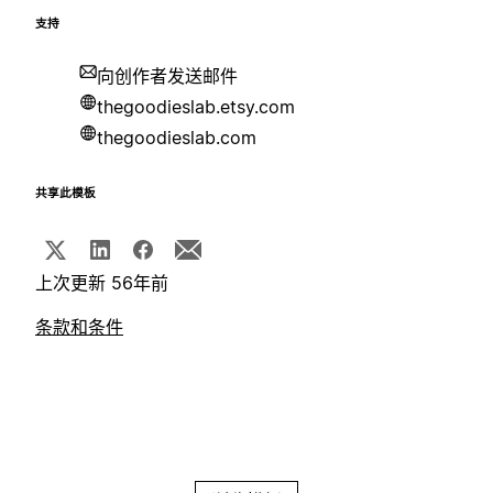
支持
向创作者发送邮件
thegoodieslab.etsy.com
thegoodieslab.com
共享此模板
上次更新 56年前
条款和条件