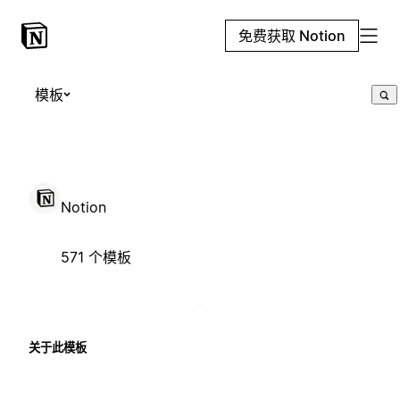
免费获取 Notion
模板
Notion
571 个模板
关于此模板