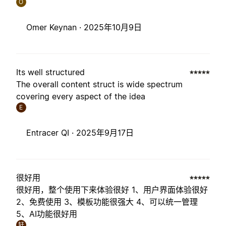
O
Omer Keynan ·
2025年10月9日
Its well structured
The overall content struct is wide spectrum
covering every aspect of the idea
E
Entracer QI ·
2025年9月17日
很好用
很好用，整个使用下来体验很好 1、用户界面体验很好
2、免费使用 3、模板功能很强大 4、可以统一管理
5、AI功能很好用
轩