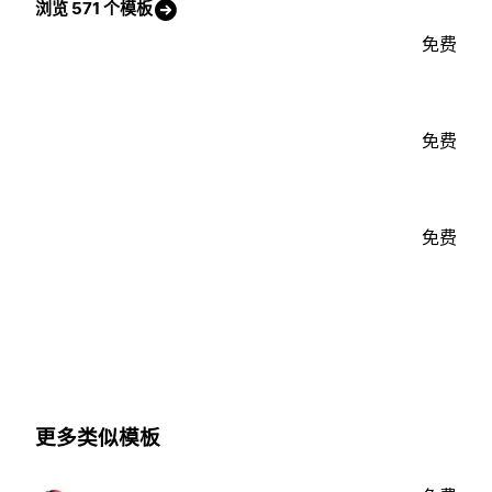
浏览 571 个模板
免费
免费
免费
更多类似模板