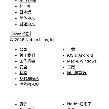
ภาษาไทย
한국어
日本語
简体中文
繁體中文
Cookie 设置
© 2026 Notion Labs, Inc.
公司
下载
关于我们
iOS & Android
工作机会
Mac & Windows
安全
日历
状态
网页剪裁器
条款和隐私
你的隐私权
资源
Notion适用于