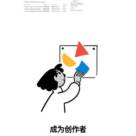
成为创作者