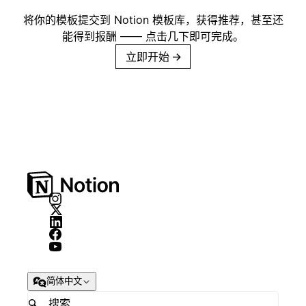
将你的模板提交到 Notion 模板库，获得推荐，甚至还
能得到报酬 —— 点击几下即可完成。
立即开始
→
简体中文