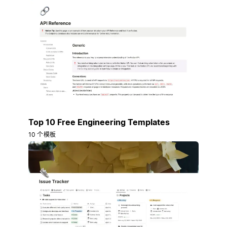
Top 10 Free Engineering Templates
10 个模板