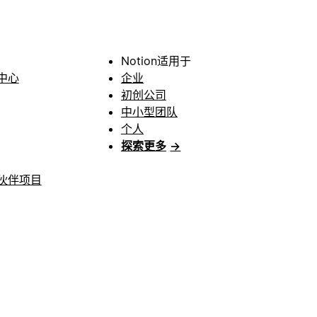
Notion适用于
中心
企业
初创公司
中小型团队
个人
探索更多
→
伙伴项目