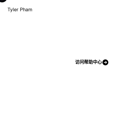
Tyler Pham
访问帮助中心