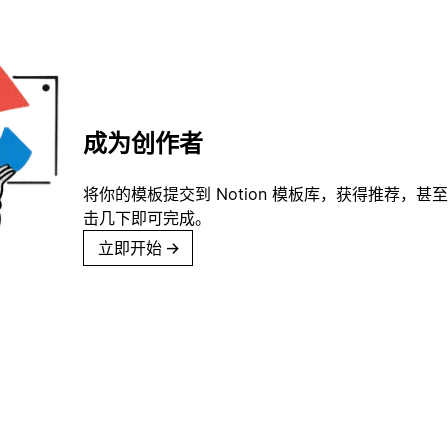
成为创作者
将你的模板提交到 Notion 模板库，获得推荐，甚
击几下即可完成。
立即开始
→