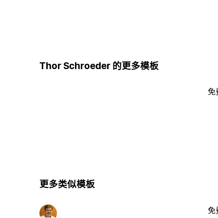
Thor Schroeder 的更多模板
免
更多类似模板
免