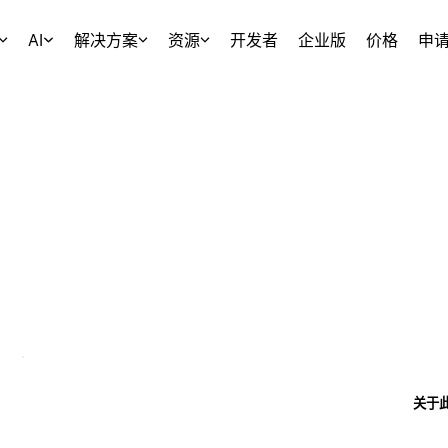
AI
解决方案
资源
开发者
企业版
价格
申
关于