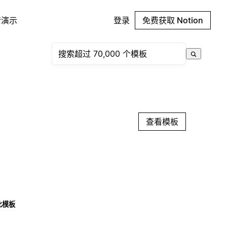
请演示
登录
免费获取 Notion
查看模板
此模板