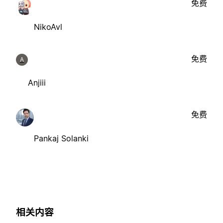
免费
NikoAvl
免费
A
Anjiii
免费
Pankaj Solanki
相关内容