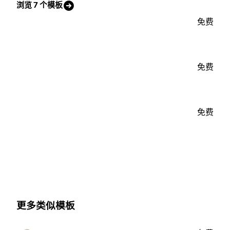
浏览 7 个模板
免费
免费
免费
更多类似模板