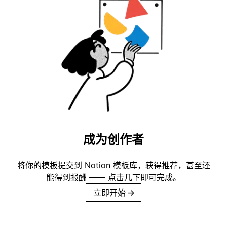
成为创作者
将你的模板提交到 Notion 模板库，获得推荐，甚至还
能得到报酬 —— 点击几下即可完成。
立即开始
→