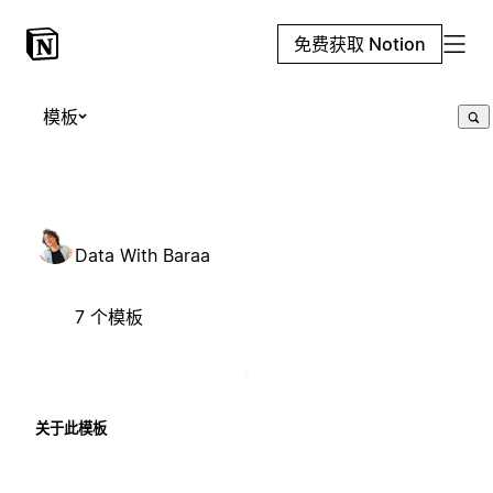
免费获取 Notion
模板
Data With Baraa
7 个模板
关于此模板