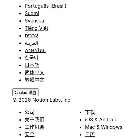
Português (Brasil)
Suomi
Svenska
Tiếng Việt
עברית
العربية
ภาษาไทย
한국어
日本語
简体中文
繁體中文
Cookie 设置
© 2026 Notion Labs, Inc.
公司
下载
关于我们
iOS & Android
工作机会
Mac & Windows
安全
日历