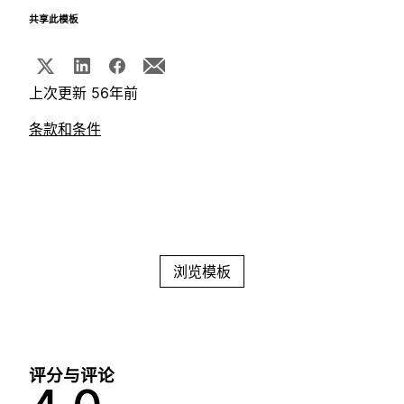
共享此模板
上次更新 56年前
条款和条件
浏览模板
评分与评论