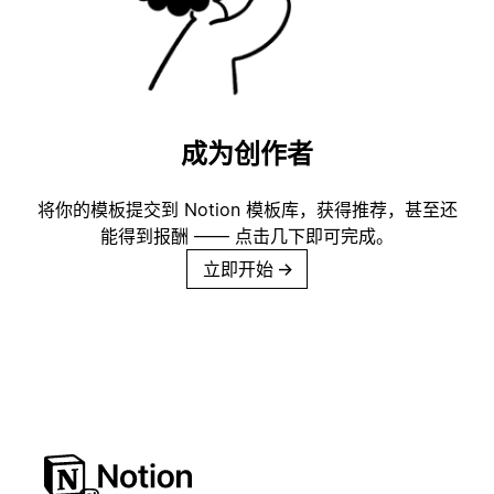
成为创作者
将你的模板提交到 Notion 模板库，获得推荐，甚至还
能得到报酬 —— 点击几下即可完成。
立即开始
→