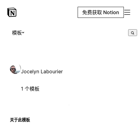
免费获取 Notion
模板
Jocelyn Labourier
1 个模板
关于此模板