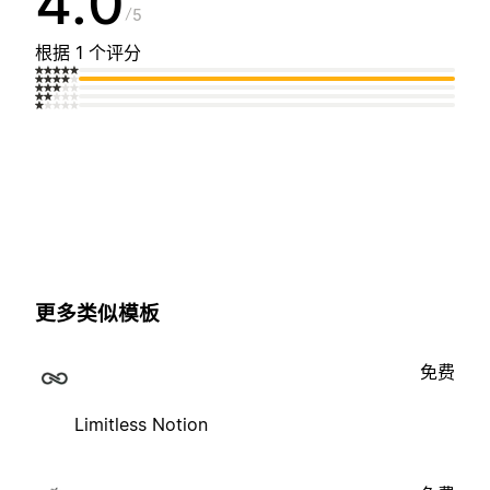
4.0
5
根据 1 个评分
更多类似模板
免费
Limitless Notion