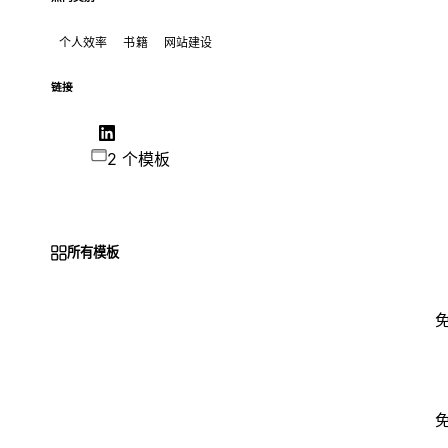
个人效率
书籍
网站建设
链接
2 个模板
所有模板