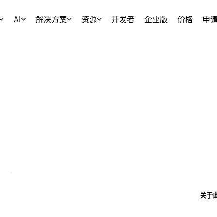
AI
解决方案
资源
开发者
企业版
价格
申
关于