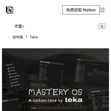
免费获取 Notion
市集
创作者
Teka