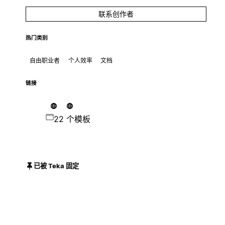
联系创作者
热门类别
自由职业者
个人效率
文档
链接
22 个模板
已被 Teka 固定