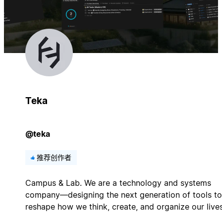
Teka
@teka
推荐创作者
Campus & Lab. We are a technology and systems
company—designing the next generation of tools to
reshape how we think, create, and organize our lives