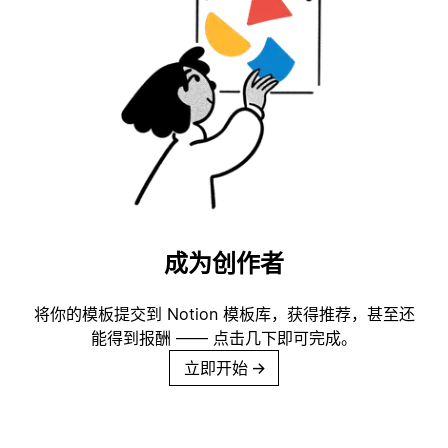
成为创作者
将你的模板提交到 Notion 模板库，获得推荐，甚至还
能得到报酬 —— 点击几下即可完成。
立即开始
→