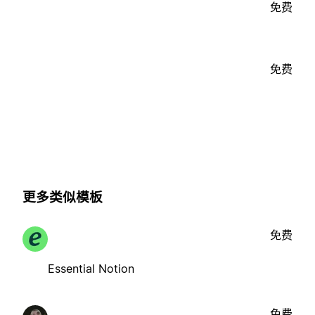
免费
免费
更多类似模板
免费
Essential Notion
免费