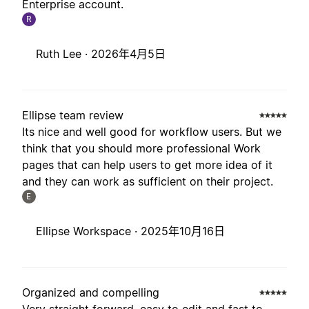
Enterprise account.
R
Ruth Lee ·
2026年4月5日
Ellipse team review
Its nice and well good for workflow users. But we
think that you should more professional Work
pages that can help users to get more idea of it
and they can work as sufficient on their project.
E
Ellipse Workspace ·
2025年10月16日
Organized and compelling