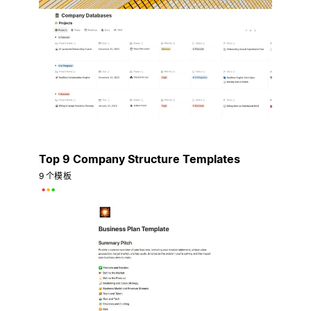
Top 9 Company Structure Templates
9 个模板