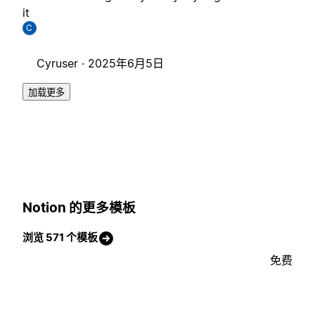
it
C
Cyruser ·
2025年6月5日
加载更多
Notion 的更多模板
浏览 571 个模板
免费