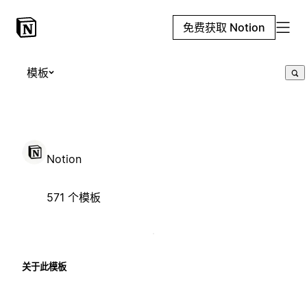
免费获取 Notion
模板
Notion
571 个模板
关于此模板