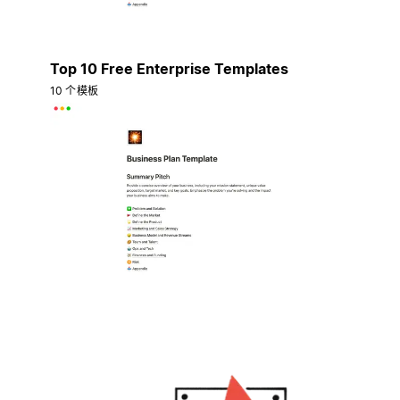
Top 10 Free Enterprise Templates
10 个模板