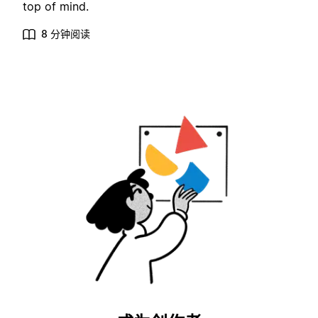
top of mind.
8 分钟阅读