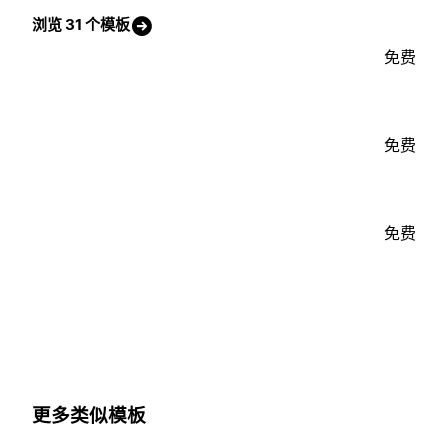
浏览 31 个模板
免费
免费
免费
更多类似模板