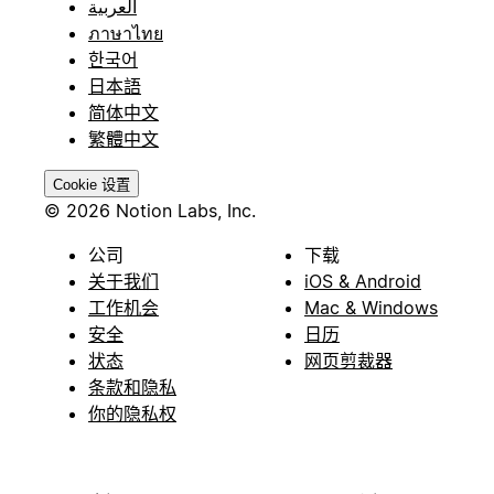
العربية
ภาษาไทย
한국어
日本語
简体中文
繁體中文
Cookie 设置
© 2026 Notion Labs, Inc.
公司
下载
关于我们
iOS & Android
工作机会
Mac & Windows
安全
日历
状态
网页剪裁器
条款和隐私
你的隐私权