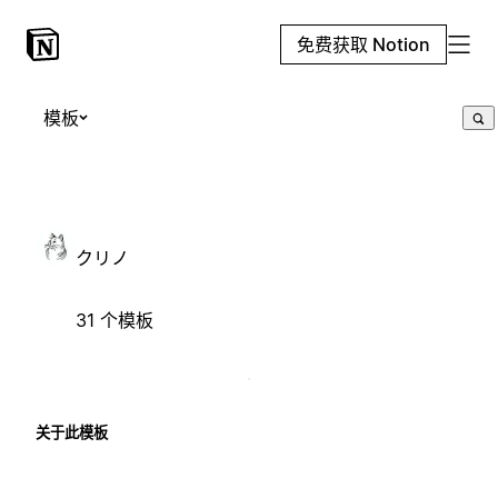
免费获取 Notion
模板
クリノ
31 个模板
关于此模板