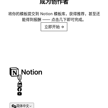
成为创作者
将你的模板提交到 Notion 模板库，获得推荐，甚至还
能得到报酬 —— 点击几下即可完成。
立即开始
→
简体中文