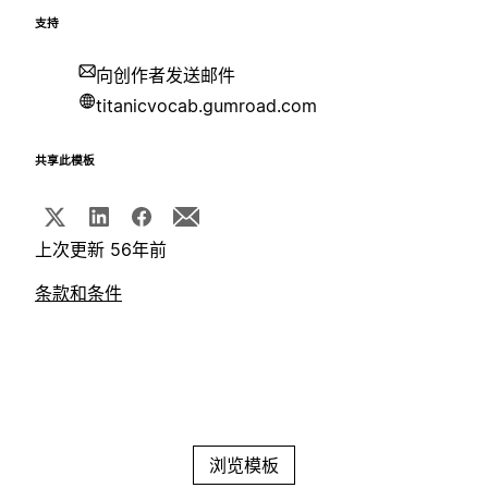
支持
向创作者发送邮件
titanicvocab.gumroad.com
共享此模板
上次更新 56年前
条款和条件
浏览模板