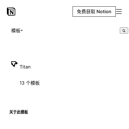
免费获取 Notion
模板
Titan
13 个模板
关于此模板