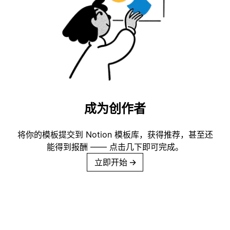
成为创作者
将你的模板提交到 Notion 模板库，获得推荐，甚至还
能得到报酬 —— 点击几下即可完成。
立即开始
→