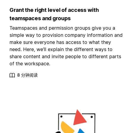
Grant the right level of access with
teamspaces and groups
Teamspaces and permission groups give you a
simple way to provision company information and
make sure everyone has access to what they
need. Here, we’ll explain the different ways to
share content and invite people to different parts
of the workspace.
8 分钟阅读