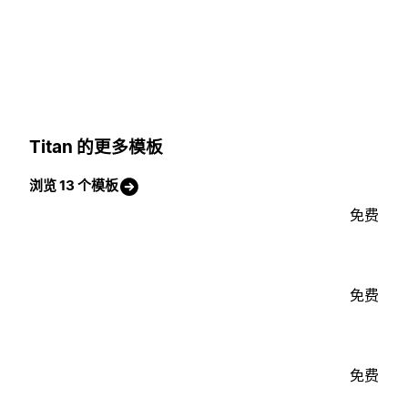
Titan 的更多模板
浏览 13 个模板
免费
免费
免费