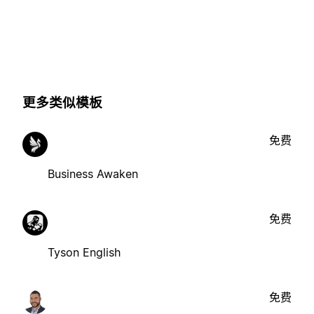
更多类似模板
免费
Business Awaken
免费
Tyson English
免费