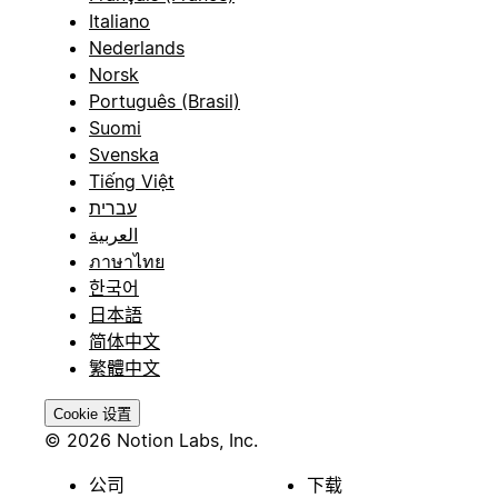
Italiano
Nederlands
Norsk
Português (Brasil)
Suomi
Svenska
Tiếng Việt
עברית
العربية
ภาษาไทย
한국어
日本語
简体中文
繁體中文
Cookie 设置
© 2026 Notion Labs, Inc.
公司
下载