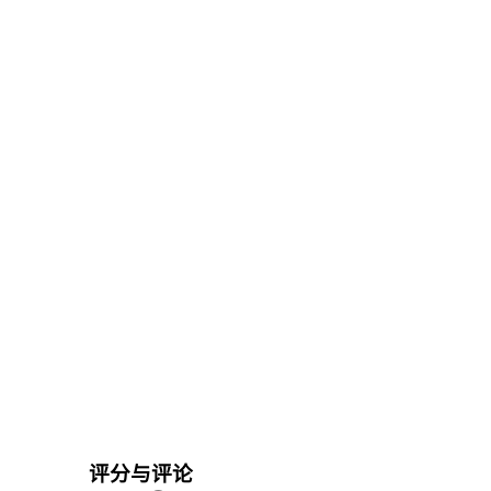
评分与评论