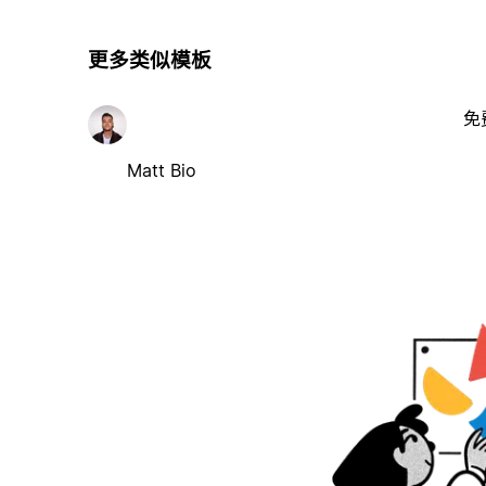
更多类似模板
免
Matt Bio