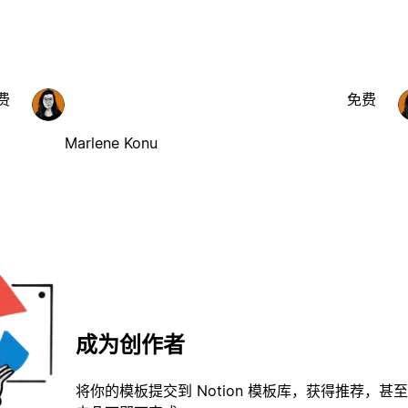
费
免费
Marlene Konu
成为创作者
将你的模板提交到 Notion 模板库，获得推荐，甚