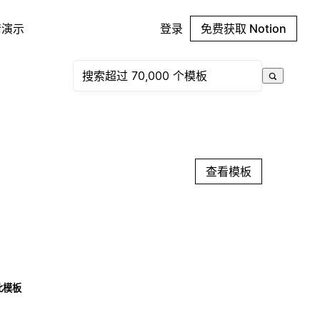
请演示
登录
免费获取 Notion
查看模板
此模板