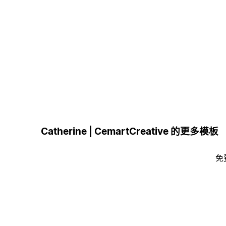
Catherine | CemartCreative 的更多模板
免