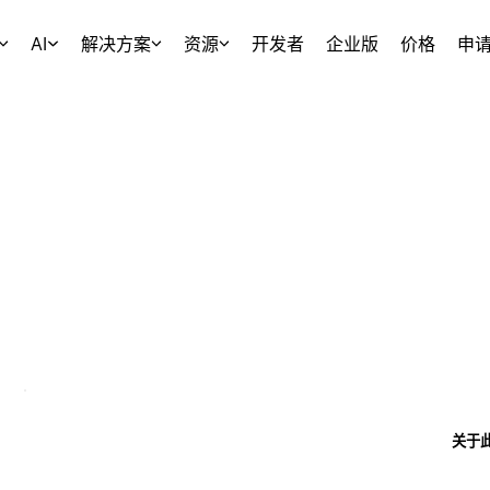
AI
解决方案
资源
开发者
企业版
价格
申
关于