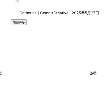
Catherine | CemartCreative ·
2025年5月27日
加载更多
费
免费