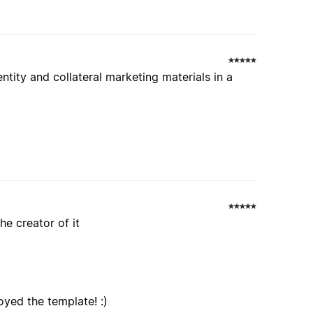
tity and collateral marketing materials in a
he creator of it
yed the template! :)