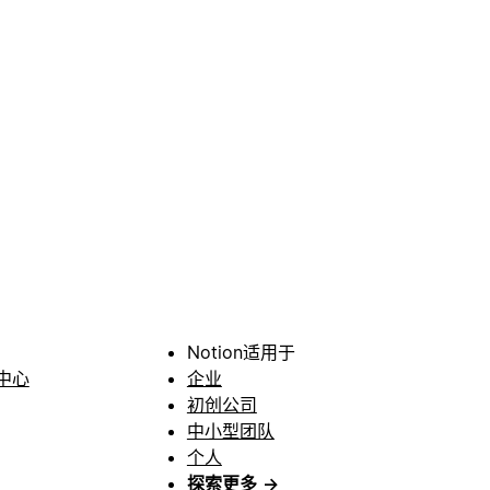
Notion适用于
中心
企业
初创公司
中小型团队
个人
探索更多
→