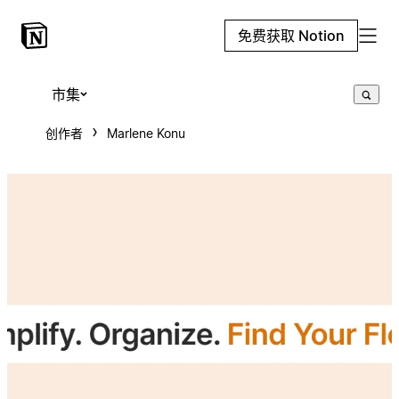
免费获取 Notion
市集
创作者
Marlene Konu