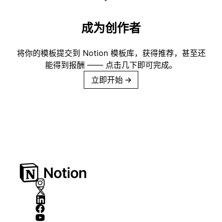
成为创作者
将你的模板提交到 Notion 模板库，获得推荐，甚至还
能得到报酬 —— 点击几下即可完成。
立即开始
→