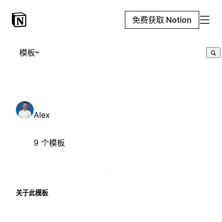
免费获取 Notion
模板
Alex
9 个模板
关于此模板