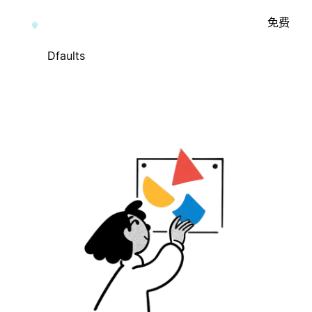
免费
Dfaults