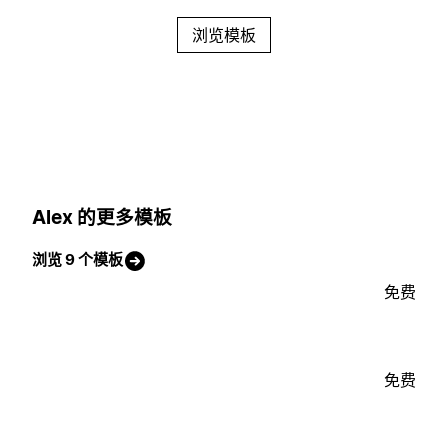
浏览模板
Alex 的更多模板
浏览 9 个模板
免费
免费