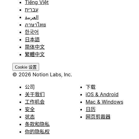
Tiếng Việt
עברית
العربية
ภาษาไทย
한국어
日本語
简体中文
繁體中文
Cookie 设置
© 2026 Notion Labs, Inc.
公司
下载
关于我们
iOS & Android
工作机会
Mac & Windows
安全
日历
状态
网页剪裁器
条款和隐私
你的隐私权