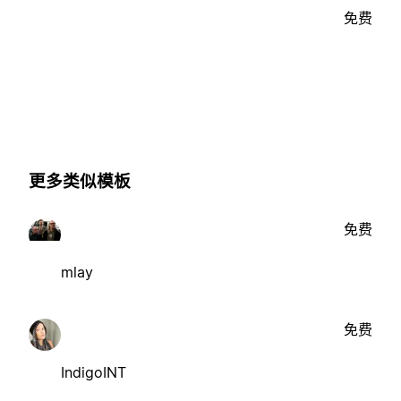
免费
更多类似模板
免费
mlay
免费
IndigoINT