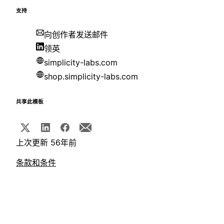
支持
向创作者发送邮件
领英
simplicity-labs.com
shop.simplicity-labs.com
共享此模板
上次更新 56年前
条款和条件