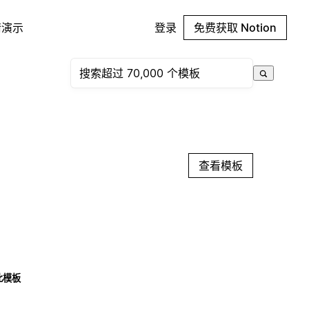
请演示
登录
免费获取 Notion
查看模板
此模板