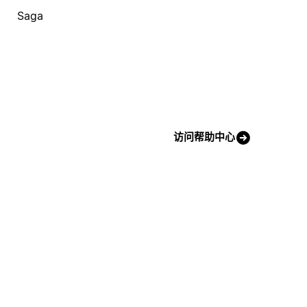
Saga
访问帮助中心