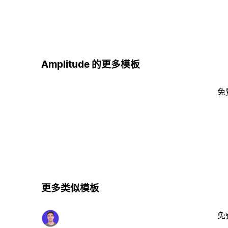
Amplitude 的更多模板
免
更多类似模板
免