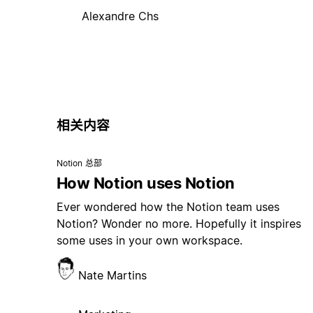
Alexandre Chs
相关内容
Notion 总部
How Notion uses Notion
Ever wondered how the Notion team uses
Notion? Wonder no more. Hopefully it inspires
some uses in your own workspace.
Nate Martins