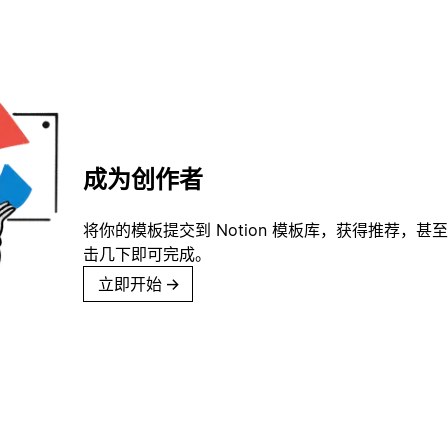
成为创作者
将你的模板提交到 Notion 模板库，获得推荐，甚
击几下即可完成。
立即开始
→