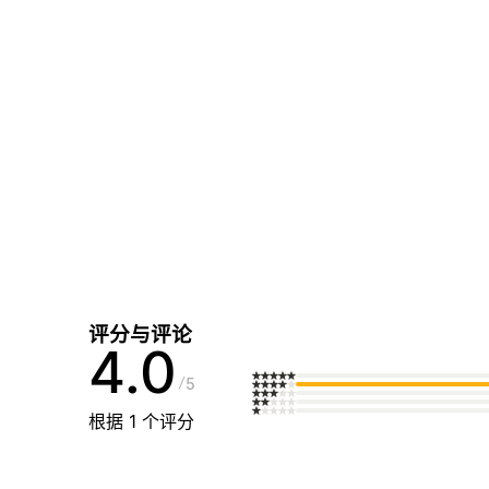
评分与评论
4.0
5
根据 1 个评分