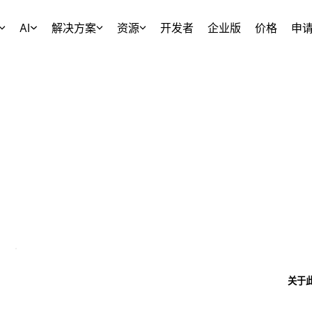
AI
解决方案
资源
开发者
企业版
价格
申
关于