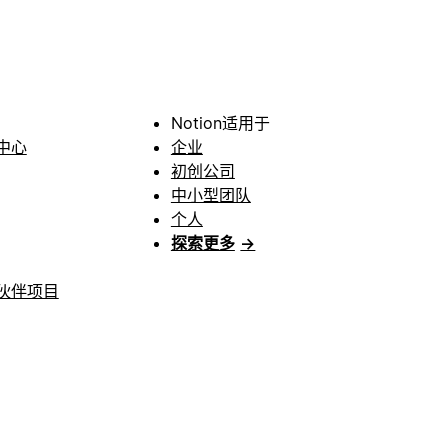
Notion适用于
中心
企业
初创公司
中小型团队
个人
探索更多
→
伙伴项目