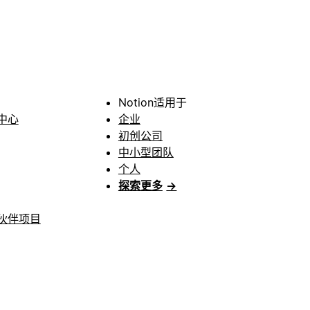
Notion适用于
中心
企业
初创公司
中小型团队
个人
探索更多
→
伙伴项目