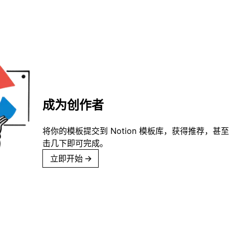
成为创作者
将你的模板提交到 Notion 模板库，获得推荐，甚
击几下即可完成。
立即开始
→