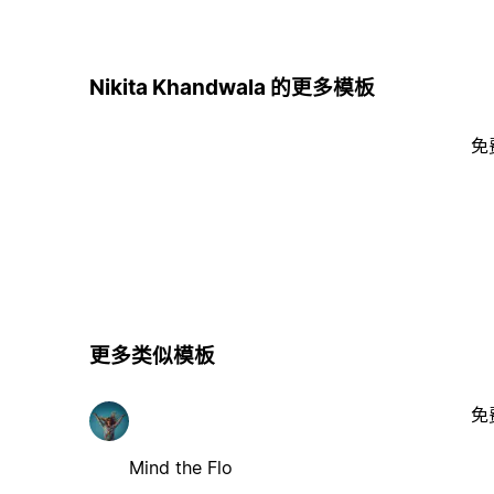
Nikita Khandwala 的更多模板
免
更多类似模板
免
Mind the Flo