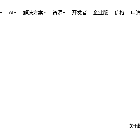
AI
解决方案
资源
开发者
企业版
价格
申
关于