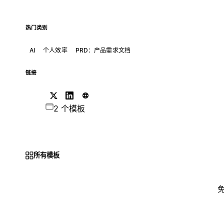
热门类别
AI
个人效率
PRD：产品需求文档
链接
2 个模板
所有模板