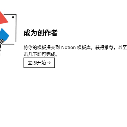
成为创作者
将你的模板提交到 Notion 模板库，获得推荐，甚
击几下即可完成。
立即开始
→