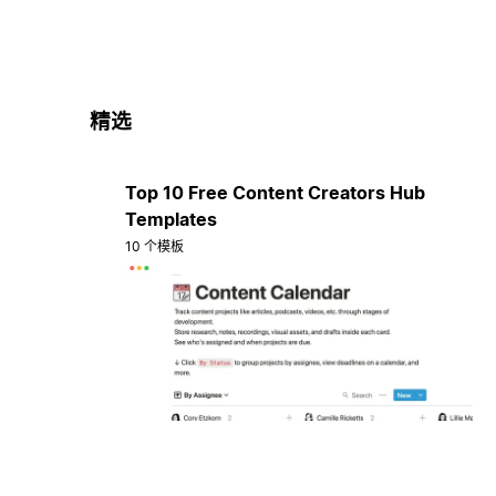
精选
Top 10 Free Content Creators Hub
Templates
10 个模板