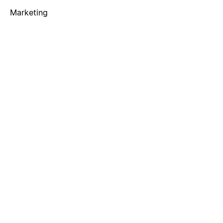
Marketing