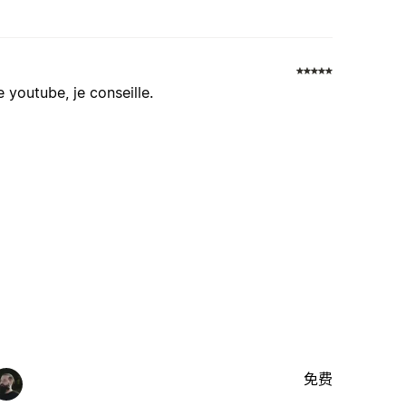
 youtube, je conseille.
免费