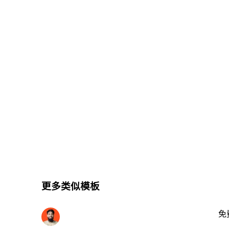
更多类似模板
免