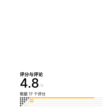
评分与评论
4.8
5
根据 17 个评分