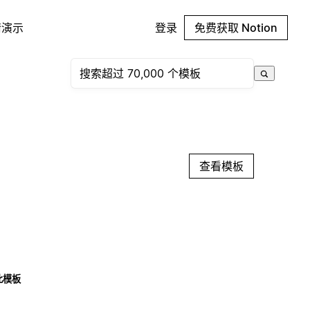
请演示
登录
免费获取 Notion
查看模板
此模板