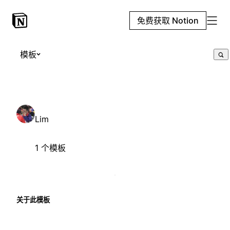
免费获取 Notion
模板
Lim
1 个模板
关于此模板