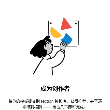
成为创作者
将你的模板提交到 Notion 模板库，获得推荐，甚至还
能得到报酬 —— 点击几下即可完成。