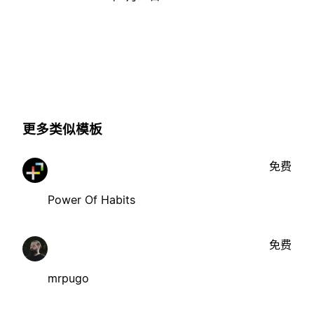
更多类似模板
免费
Power Of Habits
免费
mrpugo