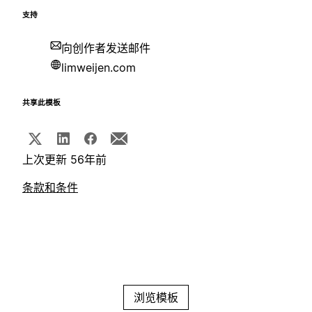
支持
向创作者发送邮件
limweijen.com
共享此模板
上次更新 56年前
条款和条件
浏览模板