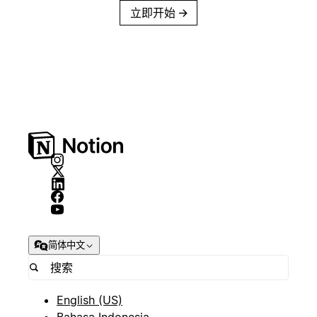
立即开始
→
简体中文
English (US)