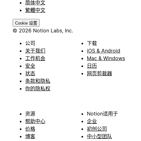
简体中文
繁體中文
Cookie 设置
© 2026 Notion Labs, Inc.
公司
下载
关于我们
iOS & Android
工作机会
Mac & Windows
安全
日历
状态
网页剪裁器
条款和隐私
你的隐私权
资源
Notion适用于
帮助中心
企业
价格
初创公司
博客
中小型团队