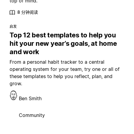
top of mind.
8 分钟阅读
启发
Top 12 best templates to help you
hit your new year’s goals, at home
and work
From a personal habit tracker to a central
operating system for your team, try one or all of
these templates to help you reflect, plan, and
grow.
Ben Smith
Community