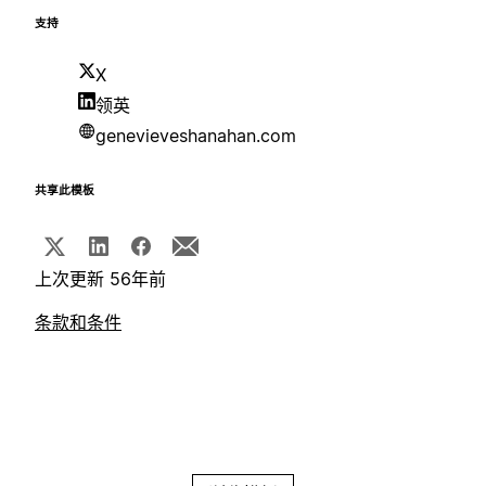
支持
X
领英
genevieveshanahan.com
共享此模板
上次更新 56年前
条款和条件