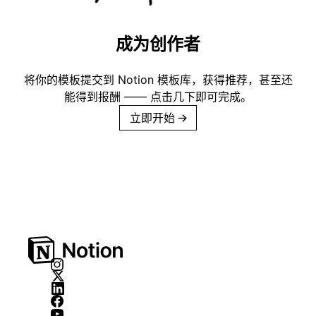
成为创作者
将你的模板提交到 Notion 模板库，获得推荐，甚至还
能得到报酬 —— 点击几下即可完成。
立即开始
→