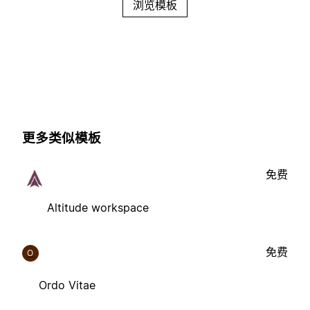
浏览模板
更多类似模板
免费
Altitude workspace
免费
O
Ordo Vitae