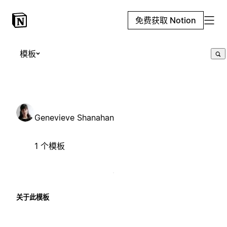
免费获取 Notion
模板
Genevieve Shanahan
1 个模板
关于此模板