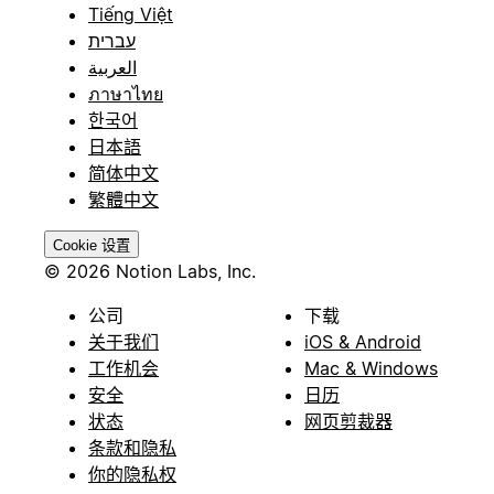
Tiếng Việt
עברית
العربية
ภาษาไทย
한국어
日本語
简体中文
繁體中文
Cookie 设置
© 2026 Notion Labs, Inc.
公司
下载
关于我们
iOS & Android
工作机会
Mac & Windows
安全
日历
状态
网页剪裁器
条款和隐私
你的隐私权