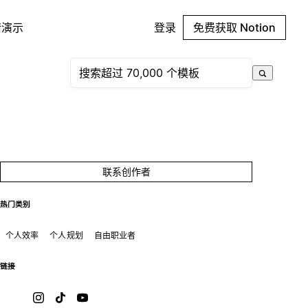
请演示
登录
免费获取 Notion
联系创作者
热门类别
个人效率
个人规划
自由职业者
链接