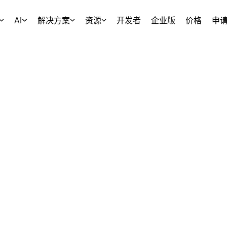
AI
解决方案
资源
开发者
企业版
价格
申