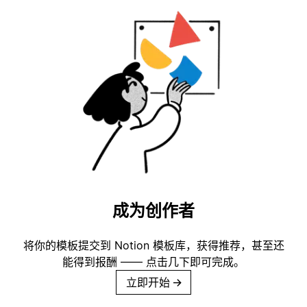
成为创作者
将你的模板提交到 Notion 模板库，获得推荐，甚至还
能得到报酬 —— 点击几下即可完成。
立即开始
→