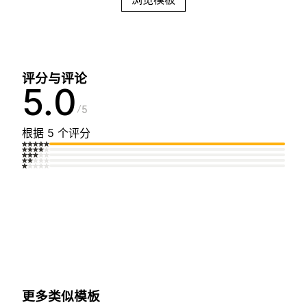
评分与评论
5.0
5
根据 5 个评分
更多类似模板