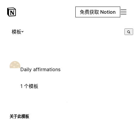
免费获取 Notion
模板
Daily affirmations
1 个模板
关于此模板