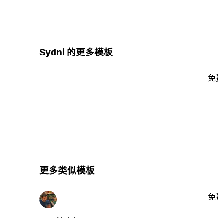
Sydni 的更多模板
免
更多类似模板
免