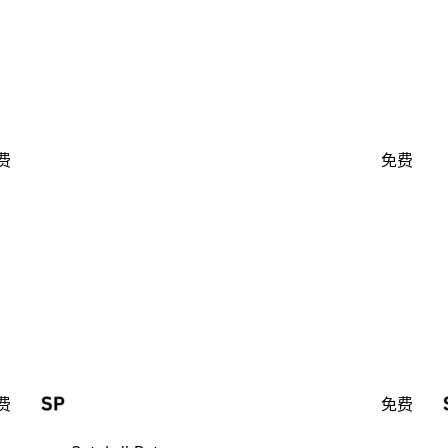
费
免费
费
免费