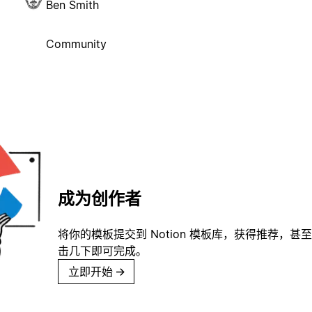
Ben Smith
Community
成为创作者
将你的模板提交到 Notion 模板库，获得推荐，甚
击几下即可完成。
立即开始
→