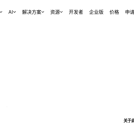
AI
解决方案
资源
开发者
企业版
价格
申
关于