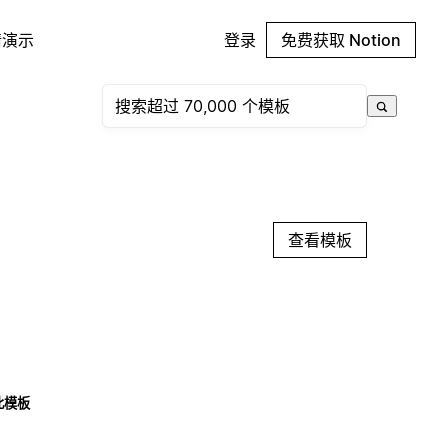
请演示
登录
免费获取 Notion
查看模板
此模板