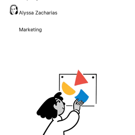
Alyssa Zacharias
Marketing