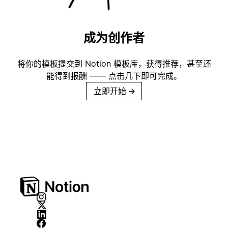
成为创作者
将你的模板提交到 Notion 模板库，获得推荐，甚至还
能得到报酬 —— 点击几下即可完成。
立即开始
→