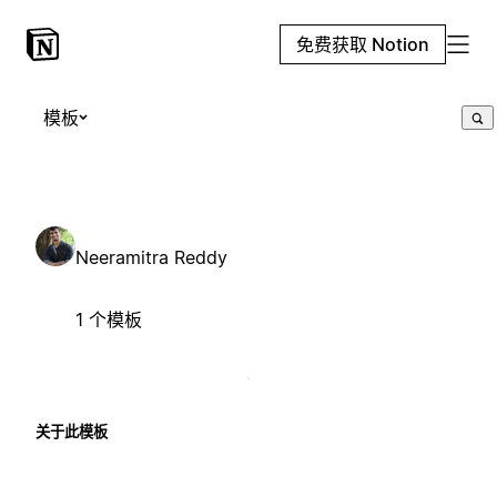
免费获取 Notion
模板
Neeramitra Reddy
1 个模板
关于此模板