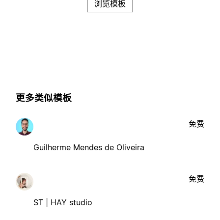
浏览模板
更多类似模板
免费
Guilherme Mendes de Oliveira
免费
ST | HAY studio